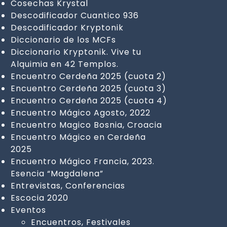
Cosechas Krystal
Descodificador Cuantico 936
Descodificador Kryptonik
Diccionario de los MCFs
Diccionario Kryptonik. Vive tu
Alquimia en 42 Templos.
Encuentro Cerdeña 2025 (cuota 2)
Encuentro Cerdeña 2025 (cuota 3)
Encuentro Cerdeña 2025 (cuota 4)
Encuentro Mágico Agosto, 2022
Encuentro Magico Bosnia, Croacia
Encuentro Mágico en Cerdeña
2025
Encuentro Mágico Francia, 2023.
Esencia “Magdalena”
Entrevistas, Conferencias
Escocia 2020
Eventos
Encuentros, Festivales