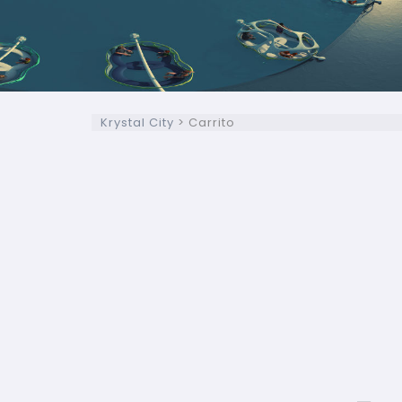
Krystal City
>
Carrito