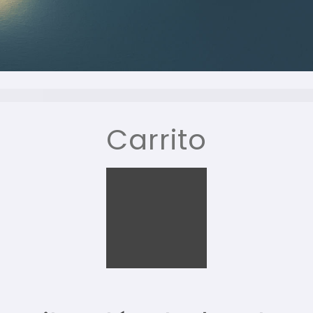
Carrito