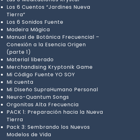
Los 6 Cuentos “Jardines Nueva
Tierra”
Los 6 Sonidos Fuente
Madeira Mágica
Manual de Botánica Frecuencial –
Conexión a la Esencia Origen
(parte 1)
Material liberado
Merchandising Kryptonik Game
Mi Código Fuente YO SOY
Mi cuenta
Mi Diseño SupraHumano Personal
Neuro-Quantum Songs
Orgonitas Alta Frecuencia
PACK 1: Preparación hacia la Nueva
Tierra
Pack 3: Sembrando los Nuevos
Modelos de Vida