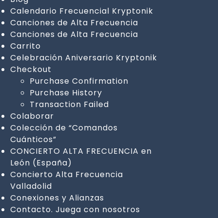
Calendario Frecuencial Kryptonik
Canciones de Alta Frecuencia
Canciones de Alta Frecuencia
Carrito
Celebración Aniversario Kryptonik
Checkout
Purchase Confirmation
Purchase History
Transaction Failed
Colaborar
Colección de “Comandos
Cuánticos”
CONCIERTO ALTA FRECUENCIA en
León (España)
Concierto Alta Frecuencia
Valladolid
Conexiones y Alianzas
Contacto. Juega con nosotros