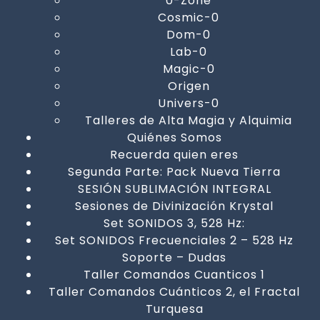
0-Zone
Cosmic-0
Dom-0
Lab-0
Magic-0
Origen
Univers-0
Talleres de Alta Magia y Alquimia
Quiénes Somos
Recuerda quien eres
Segunda Parte: Pack Nueva Tierra
SESIÓN SUBLIMACIÓN INTEGRAL
Sesiones de Divinización Krystal
Set SONIDOS 3, 528 Hz:
Set SONIDOS Frecuenciales 2 – 528 Hz
Soporte – Dudas
Taller Comandos Cuanticos 1
Taller Comandos Cuánticos 2, el Fractal
Turquesa