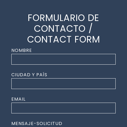
FORMULARIO DE
CONTACTO /
CONTACT FORM
NOMBRE
CIUDAD Y PAÍS
EMAIL
MENSAJE-SOLICITUD