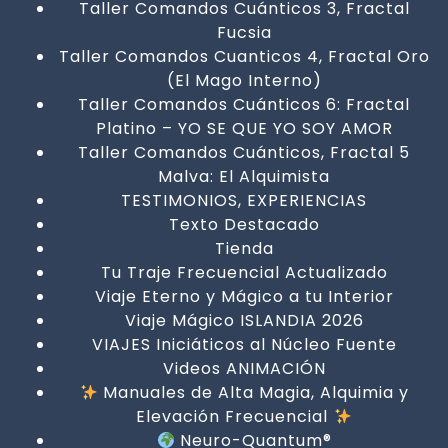
Taller Comandos Cuánticos 3, Fractal
Fucsia
Taller Comandos Cuanticos 4, Fractal Oro
(El Mago Interno)
Taller Comandos Cuánticos 6: Fractal
Platino – YO SE QUE YO SOY AMOR
Taller Comandos Cuánticos, Fractal 5
Malva: El Alquimista
TESTIMONIOS, EXPERIENCIAS
Texto Destacado
Tienda
Tu Traje Frecuencial Actualizado
Viaje Eterno y Mágico a tu Interior
Viaje Mágico ISLANDIA 2026
VIAJES Iniciáticos al Núcleo Fuente
Videos ANIMACIÓN
Manuales de Alta Magia, Alquimia y
Elevación Frecuencial
Neuro-Quantum®