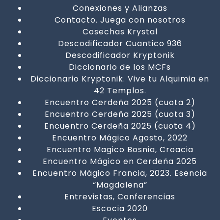
Conexiones y Alianzas
Contacto. Juega con nosotros
Cosechas Krystal
Descodificador Cuantico 936
Descodificador Kryptonik
Diccionario de los MCFs
Diccionario Kryptonik. Vive tu Alquimia en
42 Templos.
Encuentro Cerdeña 2025 (cuota 2)
Encuentro Cerdeña 2025 (cuota 3)
Encuentro Cerdeña 2025 (cuota 4)
Encuentro Mágico Agosto, 2022
Encuentro Magico Bosnia, Croacia
Encuentro Mágico en Cerdeña 2025
Encuentro Mágico Francia, 2023. Esencia
“Magdalena”
Entrevistas, Conferencias
Escocia 2020