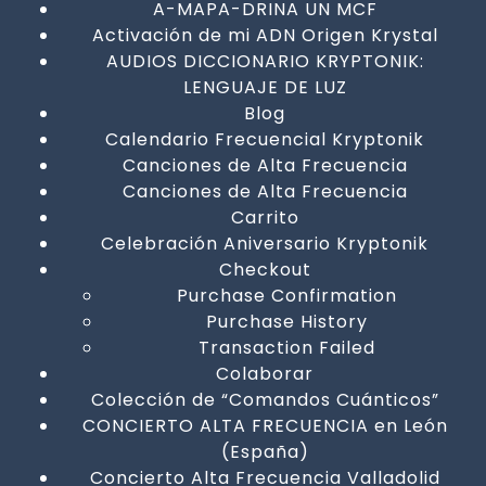
A-MAPA-DRINA UN MCF
Activación de mi ADN Origen Krystal
AUDIOS DICCIONARIO KRYPTONIK:
LENGUAJE DE LUZ
Blog
Calendario Frecuencial Kryptonik
Canciones de Alta Frecuencia
Canciones de Alta Frecuencia
Carrito
Celebración Aniversario Kryptonik
Checkout
Purchase Confirmation
Purchase History
Transaction Failed
Colaborar
Colección de “Comandos Cuánticos”
CONCIERTO ALTA FRECUENCIA en León
(España)
Concierto Alta Frecuencia Valladolid