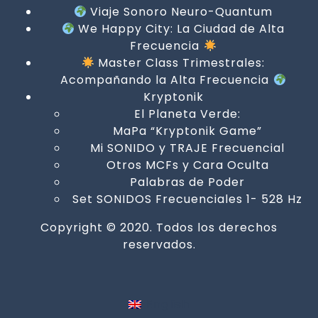
Viaje Sonoro Neuro-Quantum
We Happy City: La Ciudad de Alta
Frecuencia
Master Class Trimestrales:
Acompañando la Alta Frecuencia
Kryptonik
El Planeta Verde:
MaPa “Kryptonik Game”
Mi SONIDO y TRAJE Frecuencial
Otros MCFs y Cara Oculta
Palabras de Poder
Set SONIDOS Frecuenciales 1- 528 Hz
Copyright © 2020. Todos los derechos
reservados.
English