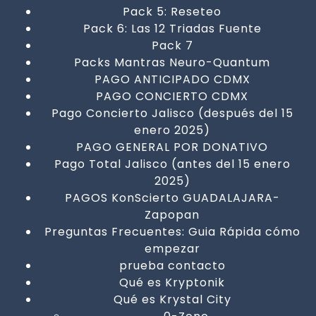
Pack 5: Reseteo
Pack 6: Las 12 Triadas Fuente
Pack 7
Packs Mantras Neuro-Quantum
PAGO ANTICIPADO CDMX
PAGO CONCIERTO CDMX
Pago Concierto Jalisco (después del 15
enero 2025)
PAGO GENERAL POR DONATIVO
Pago Total Jalisco (antes del 15 enero
2025)
PAGOS KonScierto GUADALAJARA-
Zapopan
Preguntas Frecuentes: Guia Rápida cómo
empezar
prueba contacto
Qué es Kryptonik
Qué es Krystal City