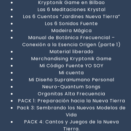
Kryptonik Game en Bilbao
Las 6 Meditaciones Krystal
Los 6 Cuentos “Jardines Nueva Tierra”
Los 6 Sonidos Fuente
Madeira Mágica
Manual de Botánica Frecuencial –
Conexión a la Esencia Origen (parte 1)
Material liberado
Merchandising Kryptonik Game
Mi Código Fuente YO SOY
Mi cuenta
Mi Diseño SupraHumano Personal
Neuro-Quantum Songs
Orgonitas Alta Frecuencia
PACK 1: Preparación hacia la Nueva Tierra
Pack 3: Sembrando los Nuevos Modelos de
Vida
PACK 4: Cantos y Juegos de la Nueva
Tierra.