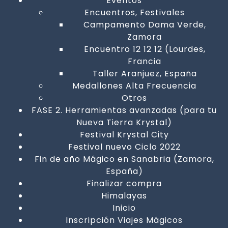
Eventos
Encuentros, Festivales
Campamento Dama Verde,
Zamora
Encuentro 12 12 12 (Lourdes,
Francia
Taller Aranjuez, España
Medallones Alta Frecuencia
Otros
FASE 2. Herramientas avanzadas (para tu
Nueva Tierra Krystal)
Festival Krystal City
Festival nuevo Ciclo 2022
Fin de año Mágico en Sanabria (Zamora,
España)
Finalizar compra
Himalayas
Inicio
Inscripción Viajes Mágicos