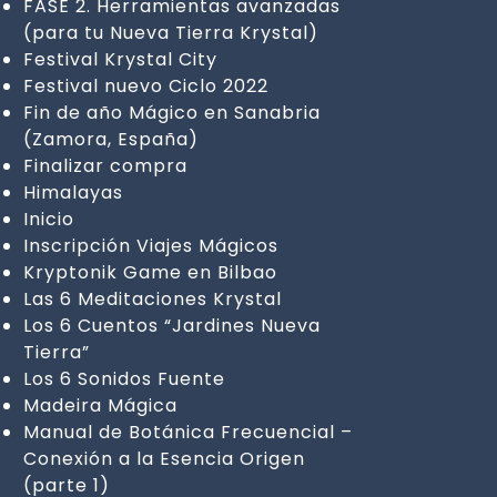
FASE 2. Herramientas avanzadas
(para tu Nueva Tierra Krystal)
Festival Krystal City
Festival nuevo Ciclo 2022
Fin de año Mágico en Sanabria
(Zamora, España)
Finalizar compra
Himalayas
Inicio
Inscripción Viajes Mágicos
Kryptonik Game en Bilbao
Las 6 Meditaciones Krystal
Los 6 Cuentos “Jardines Nueva
Tierra”
Los 6 Sonidos Fuente
Madeira Mágica
Manual de Botánica Frecuencial –
Conexión a la Esencia Origen
(parte 1)