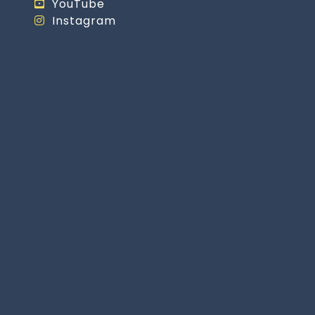
YouTube
Instagram