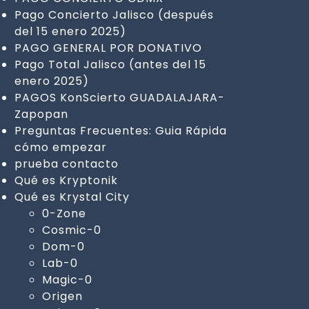
Pago Concierto Jalisco (después
del 15 enero 2025)
PAGO GENERAL POR DONATIVO
Pago Total Jalisco (antes del 15
enero 2025)
PAGOS KonScierto GUADALAJARA-
Zapopan
Preguntas Frecuentes: Guia Rápida
cómo empezar
prueba contacto
Qué es Kryptonik
Qué es Krystal City
0-Zone
Cosmic-0
Dom-0
Lab-0
Magic-0
Origen