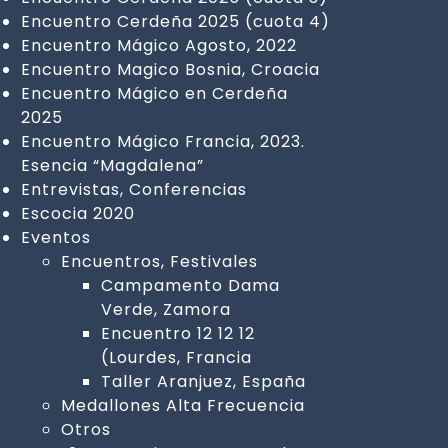
Encuentro Cerdeña 2025 (cuota 4)
Encuentro Mágico Agosto, 2022
Encuentro Magico Bosnia, Croacia
Encuentro Mágico en Cerdeña
2025
Encuentro Mágico Francia, 2023.
Esencia “Magdalena”
Entrevistas, Conferencias
Escocia 2020
Eventos
Encuentros, Festivales
Campamento Dama
Verde, Zamora
Encuentro 12 12 12
(Lourdes, Francia
Taller Aranjuez, España
Medallones Alta Frecuencia
Otros