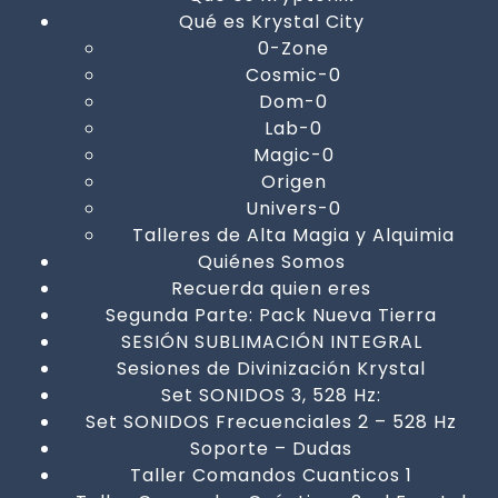
Qué es Krystal City
0-Zone
Cosmic-0
Dom-0
Lab-0
Magic-0
Origen
Univers-0
Talleres de Alta Magia y Alquimia
Quiénes Somos
Recuerda quien eres
Segunda Parte: Pack Nueva Tierra
SESIÓN SUBLIMACIÓN INTEGRAL
Sesiones de Divinización Krystal
Set SONIDOS 3, 528 Hz:
Set SONIDOS Frecuenciales 2 – 528 Hz
Soporte – Dudas
Taller Comandos Cuanticos 1