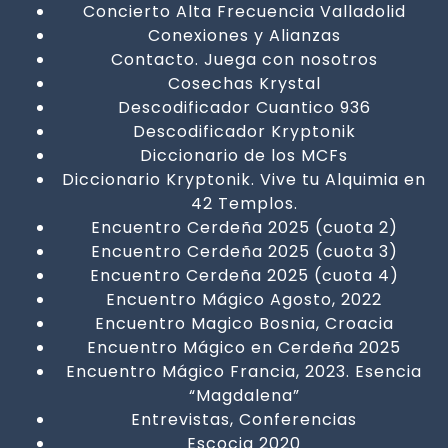
Concierto Alta Frecuencia Valladolid
Conexiones y Alianzas
Contacto. Juega con nosotros
Cosechas Krystal
Descodificador Cuantico 936
Descodificador Kryptonik
Diccionario de los MCFs
Diccionario Kryptonik. Vive tu Alquimia en
42 Templos.
Encuentro Cerdeña 2025 (cuota 2)
Encuentro Cerdeña 2025 (cuota 3)
Encuentro Cerdeña 2025 (cuota 4)
Encuentro Mágico Agosto, 2022
Encuentro Magico Bosnia, Croacia
Encuentro Mágico en Cerdeña 2025
Encuentro Mágico Francia, 2023. Esencia
“Magdalena”
Entrevistas, Conferencias
Escocia 2020