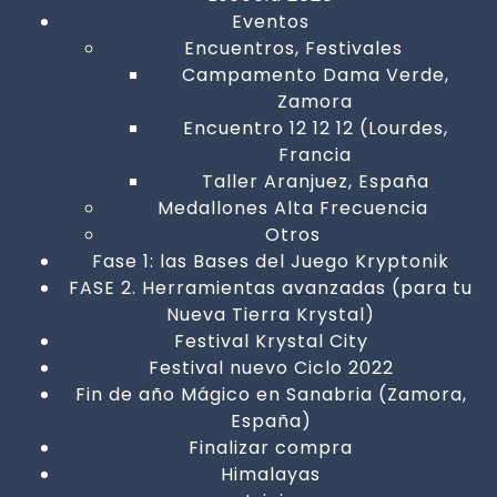
Eventos
Encuentros, Festivales
Campamento Dama Verde,
Zamora
Encuentro 12 12 12 (Lourdes,
Francia
Taller Aranjuez, España
Medallones Alta Frecuencia
Otros
Fase 1: las Bases del Juego Kryptonik
FASE 2. Herramientas avanzadas (para tu
Nueva Tierra Krystal)
Festival Krystal City
Festival nuevo Ciclo 2022
Fin de año Mágico en Sanabria (Zamora,
España)
Finalizar compra
Himalayas