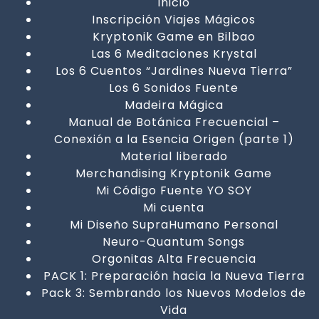
Inicio
Inscripción Viajes Mágicos
Kryptonik Game en Bilbao
Las 6 Meditaciones Krystal
Los 6 Cuentos “Jardines Nueva Tierra”
Los 6 Sonidos Fuente
Madeira Mágica
Manual de Botánica Frecuencial –
Conexión a la Esencia Origen (parte 1)
Material liberado
Merchandising Kryptonik Game
Mi Código Fuente YO SOY
Mi cuenta
Mi Diseño SupraHumano Personal
Neuro-Quantum Songs
Orgonitas Alta Frecuencia
PACK 1: Preparación hacia la Nueva Tierra
Pack 3: Sembrando los Nuevos Modelos de
Vida