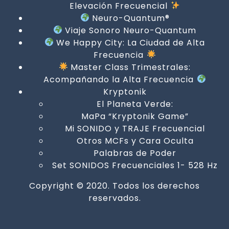
Elevación Frecuencial
Neuro-Quantum®
Viaje Sonoro Neuro-Quantum
We Happy City: La Ciudad de Alta
Frecuencia
Master Class Trimestrales:
Acompañando la Alta Frecuencia
Kryptonik
El Planeta Verde:
MaPa “Kryptonik Game”
Mi SONIDO y TRAJE Frecuencial
Otros MCFs y Cara Oculta
Palabras de Poder
Set SONIDOS Frecuenciales 1- 528 Hz
Copyright © 2020. Todos los derechos
reservados.