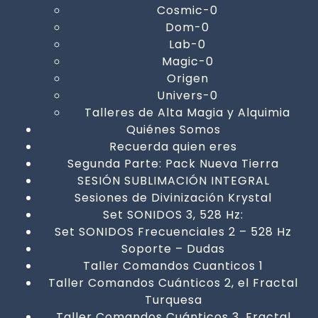
Cosmic-0
Dom-0
Lab-0
Magic-0
Origen
Univers-0
Talleres de Alta Magia y Alquimia
Quiénes Somos
Recuerda quien eres
Segunda Parte: Pack Nueva Tierra
SESIÓN SUBLIMACIÓN INTEGRAL
Sesiones de Divinización Krystal
Set SONIDOS 3, 528 Hz:
Set SONIDOS Frecuenciales 2 – 528 Hz
Soporte – Dudas
Taller Comandos Cuanticos 1
Taller Comandos Cuánticos 2, el Fractal
Turquesa
Taller Comandos Cuánticos 3, Fractal