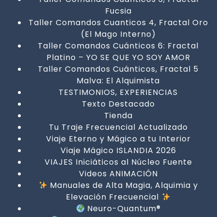
Fucsia
Taller Comandos Cuanticos 4, Fractal Oro
(El Mago Interno)
Taller Comandos Cuánticos 6: Fractal
Platino – YO SE QUE YO SOY AMOR
Taller Comandos Cuánticos, Fractal 5
Malva: El Alquimista
TESTIMONIOS, EXPERIENCIAS
Texto Destacado
Tienda
Tu Traje Frecuencial Actualizado
Viaje Eterno y Mágico a tu Interior
Viaje Mágico ISLANDIA 2026
VIAJES Iniciáticos al Núcleo Fuente
Videos ANIMACIÓN
Manuales de Alta Magia, Alquimia y
Elevación Frecuencial
Neuro-Quantum®