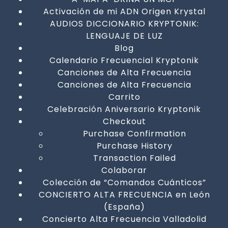
Activación de mi ADN Origen Krystal
AUDIOS DICCIONARIO KRYPTONIK:
LENGUAJE DE LUZ
Blog
Calendario Frecuencial Kryptonik
Canciones de Alta Frecuencia
Canciones de Alta Frecuencia
Carrito
Celebración Aniversario Kryptonik
Checkout
Purchase Confirmation
Purchase History
Transaction Failed
Colaborar
Colección de “Comandos Cuánticos”
CONCIERTO ALTA FRECUENCIA en León
(España)
Concierto Alta Frecuencia Valladolid