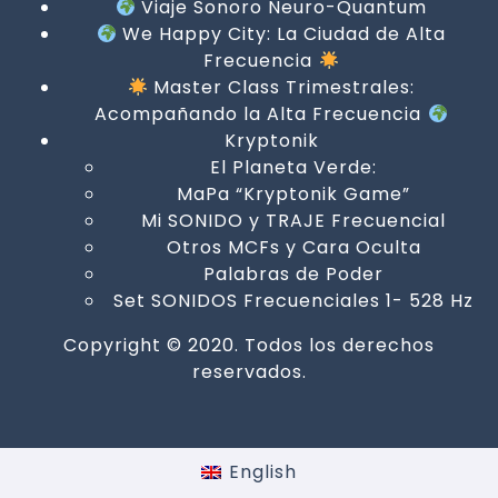
Viaje Sonoro Neuro-Quantum
We Happy City: La Ciudad de Alta
Frecuencia
Master Class Trimestrales:
Acompañando la Alta Frecuencia
Kryptonik
El Planeta Verde:
MaPa “Kryptonik Game”
Mi SONIDO y TRAJE Frecuencial
Otros MCFs y Cara Oculta
Palabras de Poder
Set SONIDOS Frecuenciales 1- 528 Hz
Copyright © 2020. Todos los derechos
reservados.
English