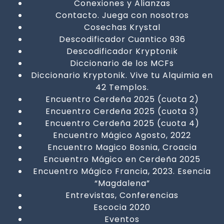
Conexiones y Alianzas
Contacto. Juega con nosotros
Cosechas Krystal
Descodificador Cuantico 936
Descodificador Kryptonik
Diccionario de los MCFs
Diccionario Kryptonik. Vive tu Alquimia en
42 Templos.
Encuentro Cerdeña 2025 (cuota 2)
Encuentro Cerdeña 2025 (cuota 3)
Encuentro Cerdeña 2025 (cuota 4)
Encuentro Mágico Agosto, 2022
Encuentro Magico Bosnia, Croacia
Encuentro Mágico en Cerdeña 2025
Encuentro Mágico Francia, 2023. Esencia
“Magdalena”
Entrevistas, Conferencias
Escocia 2020
Eventos