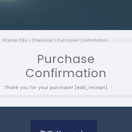
Krystal City
>
Checkout
>
Purchase Confirmation
Purchase
Confirmation
Thank you for your purchase! [edd_receipt]