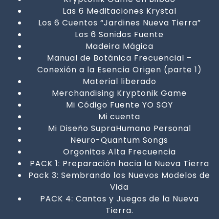
Las 6 Meditaciones Krystal
Los 6 Cuentos “Jardines Nueva Tierra”
Los 6 Sonidos Fuente
Madeira Mágica
Manual de Botánica Frecuencial –
Conexión a la Esencia Origen (parte 1)
Material liberado
Merchandising Kryptonik Game
Mi Código Fuente YO SOY
Mi cuenta
Mi Diseño SupraHumano Personal
Neuro-Quantum Songs
Orgonitas Alta Frecuencia
PACK 1: Preparación hacia la Nueva Tierra
Pack 3: Sembrando los Nuevos Modelos de
Vida
PACK 4: Cantos y Juegos de la Nueva
Tierra.