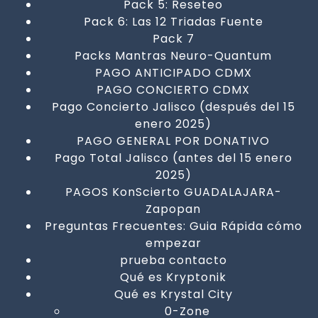
Pack 5: Reseteo
Pack 6: Las 12 Triadas Fuente
Pack 7
Packs Mantras Neuro-Quantum
PAGO ANTICIPADO CDMX
PAGO CONCIERTO CDMX
Pago Concierto Jalisco (después del 15
enero 2025)
PAGO GENERAL POR DONATIVO
Pago Total Jalisco (antes del 15 enero
2025)
PAGOS KonScierto GUADALAJARA-
Zapopan
Preguntas Frecuentes: Guia Rápida cómo
empezar
prueba contacto
Qué es Kryptonik
Qué es Krystal City
0-Zone