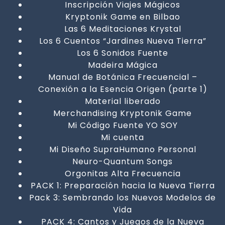
Inscripción Viajes Mágicos
Kryptonik Game en Bilbao
Las 6 Meditaciones Krystal
Los 6 Cuentos “Jardines Nueva Tierra”
Los 6 Sonidos Fuente
Madeira Mágica
Manual de Botánica Frecuencial –
Conexión a la Esencia Origen (parte 1)
Material liberado
Merchandising Kryptonik Game
Mi Código Fuente YO SOY
Mi cuenta
Mi Diseño SupraHumano Personal
Neuro-Quantum Songs
Orgonitas Alta Frecuencia
PACK 1: Preparación hacia la Nueva Tierra
Pack 3: Sembrando los Nuevos Modelos de
Vida
PACK 4: Cantos y Juegos de la Nueva