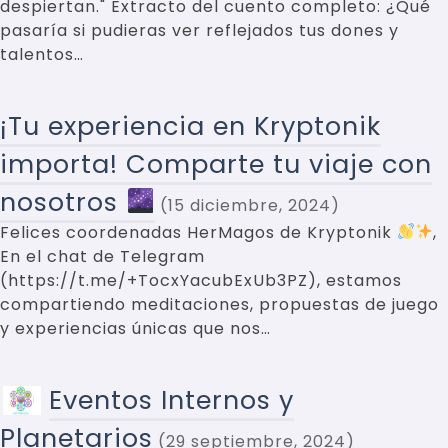
despiertan." Extracto del cuento completo: ¿Qué
pasaría si pudieras ver reflejados tus dones y
talentos…
¡Tu experiencia en Kryptonik
importa! Comparte tu viaje con
nosotros
15 diciembre, 2024
Felices coordenadas HerMagos de Kryptonik
,
En el chat de Telegram
(https://t.me/+TocxYacubExUb3PZ), estamos
compartiendo meditaciones, propuestas de juego
y experiencias únicas que nos…
Eventos Internos y
Planetarios
29 septiembre, 2024