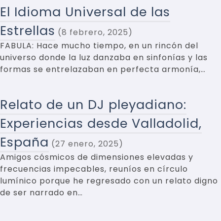
El Idioma Universal de las
Estrellas
8 febrero, 2025
FABULA: Hace mucho tiempo, en un rincón del
universo donde la luz danzaba en sinfonías y las
formas se entrelazaban en perfecta armonía,…
Relato de un DJ pleyadiano:
Experiencias desde Valladolid,
España
27 enero, 2025
Amigos cósmicos de dimensiones elevadas y
frecuencias impecables, reuníos en círculo
lumínico porque he regresado con un relato digno
de ser narrado en…