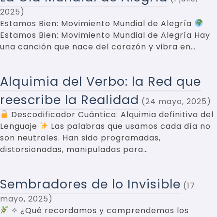
2025
Estamos Bien: Movimiento Mundial de Alegría
Estamos Bien: Movimiento Mundial de Alegría Hay
una canción que nace del corazón y vibra en…
Alquimia del Verbo: la Red que
reescribe la Realidad
24 mayo, 2025
Descodificador Cuántico: Alquimia definitiva del
Lenguaje
Las palabras que usamos cada día no
son neutrales. Han sido programadas,
distorsionadas, manipuladas para…
Sembradores de lo Invisible
17
mayo, 2025
✧ ¿Qué recordamos y comprendemos los