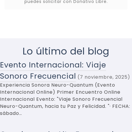
puedes solicitar con Donativo Libre.
Lo último del blog
Evento Internacional: Viaje
Sonoro Frecuencial
7 noviembre, 2025
Experiencia Sonora Neuro-Quantum (Evento
Internacional Online) Primer Encuentro Online
Internacional Evento: "Viaje Sonoro Frecuencial
Neuro-Quantum, hacia tu Paz y Felicidad. "· FECHA:
sábado…