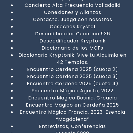
Concierto Alta Frecuencia Valladolid
Conexiones y Alianzas
Contacto. Juega con nosotros
Cosechas Krystal
Descodificador Cuantico 936
Descodificador Kryptonik
Diccionario de los MCFs
Diccionario Kryptonik. Vive tu Alquimia en
42 Templos.
Encuentro Cerdeña 2025 (cuota 2)
Encuentro Cerdeña 2025 (cuota 3)
Encuentro Cerdeña 2025 (cuota 4)
Encuentro Mágico Agosto, 2022
Encuentro Magico Bosnia, Croacia
Encuentro Mágico en Cerdeña 2025
Encuentro Mágico Francia, 2023. Esencia
“Magdalena”
Entrevistas, Conferencias