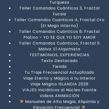
Turquesa
Taller Comandos Cuánticos 3, Fractal
Fucsia
Taller Comandos Cuanticos 4, Fractal Oro
(El Mago Interno)
Taller Comandos Cuánticos 6: Fractal
Platino – YO SE QUE YO SOY AMOR
Taller Comandos Cuánticos, Fractal 5
Malva: El Alquimista
TESTIMONIOS, EXPERIENCIAS
Texto Destacado
Tienda
Tu Traje Frecuencial Actualizado
Viaje Eterno y Mágico a tu Interior
Viaje Mágico ISLANDIA 2026
VIAJES Iniciáticos al Núcleo Fuente
Videos ANIMACIÓN
Manuales de Alta Magia, Alquimia y
Elevación Frecuencial