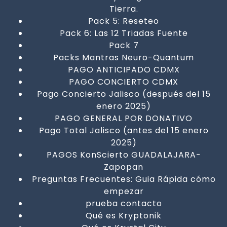
Tierra.
Pack 5: Reseteo
Pack 6: Las 12 Triadas Fuente
Pack 7
Packs Mantras Neuro-Quantum
PAGO ANTICIPADO CDMX
PAGO CONCIERTO CDMX
Pago Concierto Jalisco (después del 15
enero 2025)
PAGO GENERAL POR DONATIVO
Pago Total Jalisco (antes del 15 enero
2025)
PAGOS KonScierto GUADALAJARA-
Zapopan
Preguntas Frecuentes: Guia Rápida cómo
empezar
prueba contacto
Qué es Kryptonik