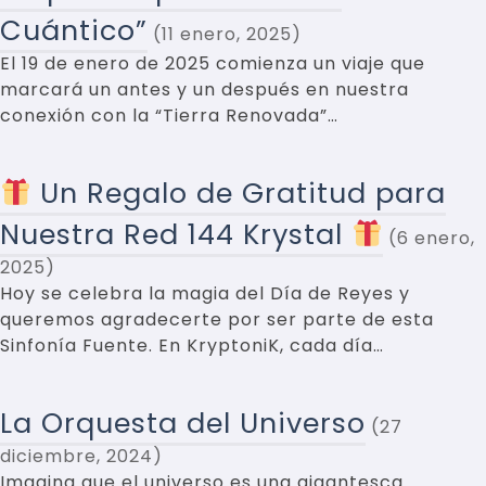
Cuántico”
11 enero, 2025
El 19 de enero de 2025 comienza un viaje que
marcará un antes y un después en nuestra
conexión con la “Tierra Renovada”…
Un Regalo de Gratitud para
Nuestra Red 144 Krystal
6 enero,
2025
Hoy se celebra la magia del Día de Reyes y
queremos agradecerte por ser parte de esta
Sinfonía Fuente. En KryptoniK, cada día…
La Orquesta del Universo
27
diciembre, 2024
Imagina que el universo es una gigantesca