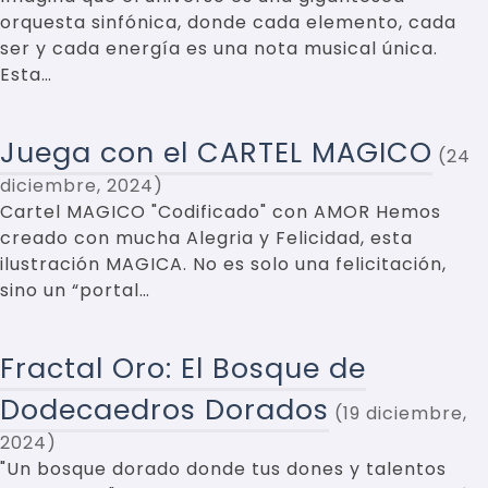
orquesta sinfónica, donde cada elemento, cada
ser y cada energía es una nota musical única.
Esta…
Juega con el CARTEL MAGICO
24
diciembre, 2024
Cartel MAGICO "Codificado" con AMOR Hemos
creado con mucha Alegria y Felicidad, esta
ilustración MAGICA. No es solo una felicitación,
sino un “portal…
Fractal Oro: El Bosque de
Dodecaedros Dorados
19 diciembre,
2024
"Un bosque dorado donde tus dones y talentos