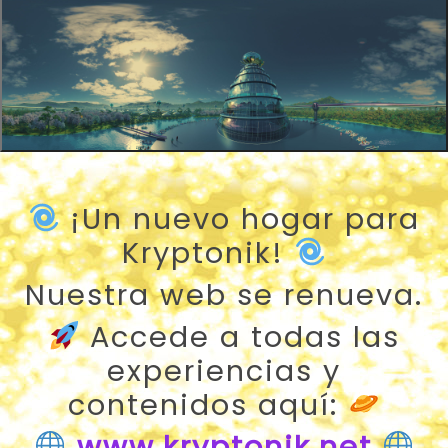
¡Un nuevo hogar para
Kryptonik!
Nuestra web se renueva.
Accede a todas las
experiencias y
contenidos aquí:
www.kryptonik.net