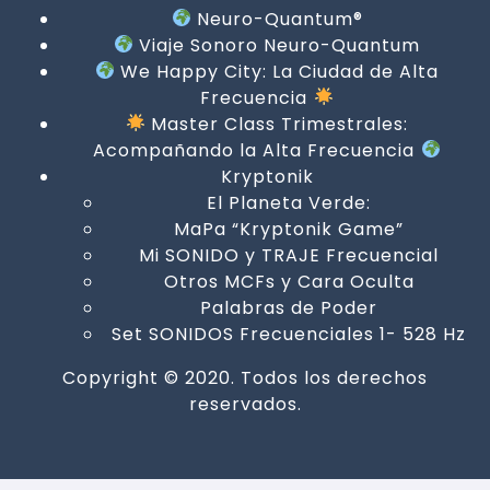
Neuro-Quantum®
Viaje Sonoro Neuro-Quantum
We Happy City: La Ciudad de Alta
Frecuencia
Master Class Trimestrales:
Acompañando la Alta Frecuencia
Kryptonik
El Planeta Verde:
MaPa “Kryptonik Game”
Mi SONIDO y TRAJE Frecuencial
Otros MCFs y Cara Oculta
Palabras de Poder
Set SONIDOS Frecuenciales 1- 528 Hz
Copyright © 2020. Todos los derechos
reservados.