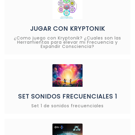
JUGAR CON KRYPTONIK
¿Como juego con Kryptonik? ¿Cuales son las
Herramientas para elevar mi Frecuencia y
Expandir Consciencia?
SET SONIDOS FRECUENCIALES 1
Set 1 de sonidos frecuenciales