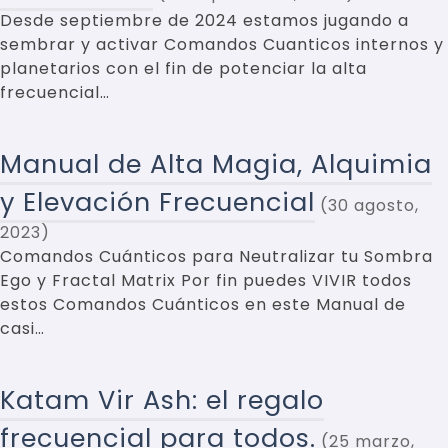
Desde septiembre de 2024 estamos jugando a
sembrar y activar Comandos Cuanticos internos y
planetarios con el fin de potenciar la alta
frecuencial…
Manual de Alta Magia, Alquimia
y Elevación Frecuencial
30 agosto,
2023
Comandos Cuánticos para Neutralizar tu Sombra
Ego y Fractal Matrix Por fin puedes VIVIR todos
estos Comandos Cuánticos en este Manual de
casi…
Katam Vir Ash: el regalo
frecuencial para todos.
25 marzo,