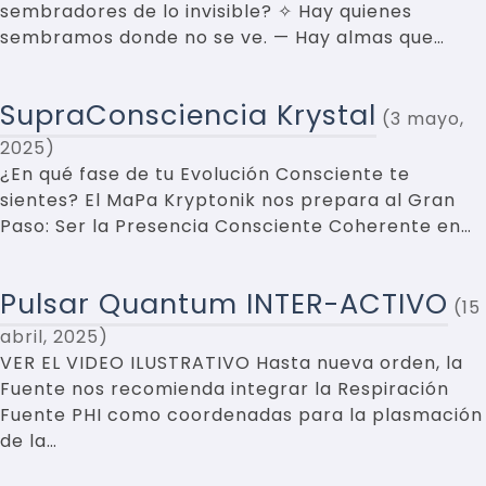
sembradores de lo invisible? ✧ Hay quienes
sembramos donde no se ve. — Hay almas que…
SupraConsciencia Krystal
3 mayo,
2025
¿En qué fase de tu Evolución Consciente te
sientes? El MaPa Kryptonik nos prepara al Gran
Paso: Ser la Presencia Consciente Coherente en…
Pulsar Quantum INTER-ACTIVO
15
abril, 2025
VER EL VIDEO ILUSTRATIVO Hasta nueva orden, la
Fuente nos recomienda integrar la Respiración
Fuente PHI como coordenadas para la plasmación
de la…