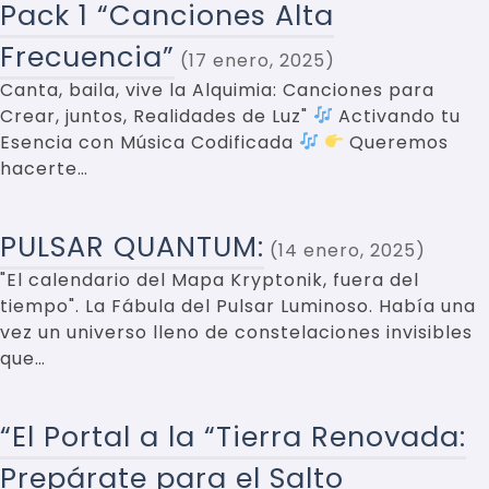
Pack 1 “Canciones Alta
Frecuencia”
17 enero, 2025
Canta, baila, vive la Alquimia: Canciones para
Crear, juntos, Realidades de Luz"
Activando tu
Esencia con Música Codificada
Queremos
hacerte…
PULSAR QUANTUM:
14 enero, 2025
"El calendario del Mapa Kryptonik, fuera del
tiempo". La Fábula del Pulsar Luminoso. Había una
vez un universo lleno de constelaciones invisibles
que…
“El Portal a la “Tierra Renovada:
Prepárate para el Salto