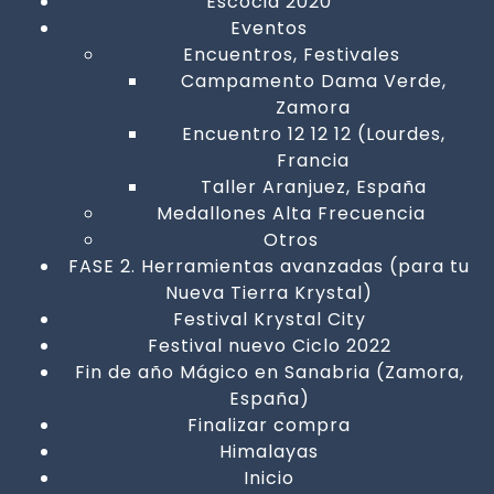
Escocia 2020
Eventos
Encuentros, Festivales
Campamento Dama Verde,
Zamora
Encuentro 12 12 12 (Lourdes,
Francia
Taller Aranjuez, España
Medallones Alta Frecuencia
Otros
FASE 2. Herramientas avanzadas (para tu
Nueva Tierra Krystal)
Festival Krystal City
Festival nuevo Ciclo 2022
Fin de año Mágico en Sanabria (Zamora,
España)
Finalizar compra
Himalayas
Inicio