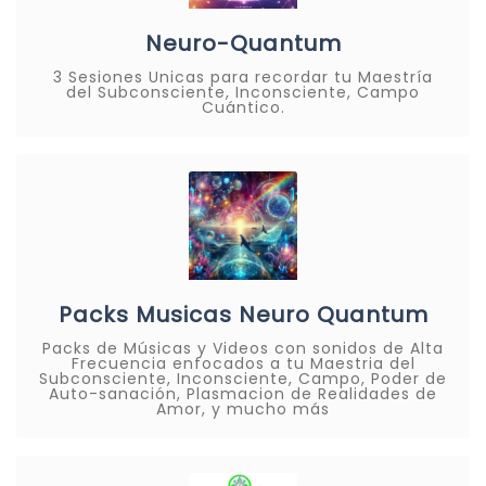
Neuro-Quantum
3 Sesiones Unicas para recordar tu Maestría
del Subconsciente, Inconsciente, Campo
Cuántico.
Packs Musicas Neuro Quantum
Packs de Músicas y Videos con sonidos de Alta
Frecuencia enfocados a tu Maestria del
Subconsciente, Inconsciente, Campo, Poder de
Auto-sanación, Plasmacion de Realidades de
Amor, y mucho más