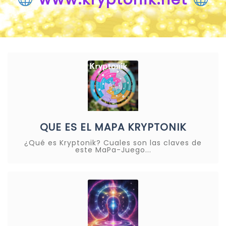
QUE ES EL MAPA KRYPTONIK
¿Qué es Kryptonik? Cuales son las claves de
este MaPa-Juego...