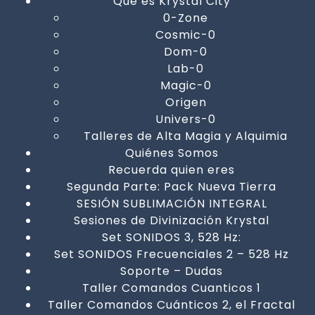
Qué es Krystal City
0-Zone
Cosmic-0
Dom-0
Lab-0
Magic-0
Origen
Univers-0
Talleres de Alta Magia y Alquimia
Quiénes Somos
Recuerda quien eres
Segunda Parte: Pack Nueva Tierra
SESIÓN SUBLIMACIÓN INTEGRAL
Sesiones de Divinización Krystal
Set SONIDOS 3, 528 Hz:
Set SONIDOS Frecuenciales 2 – 528 Hz
Soporte – Dudas
Taller Comandos Cuanticos 1
Taller Comandos Cuánticos 2, el Fractal