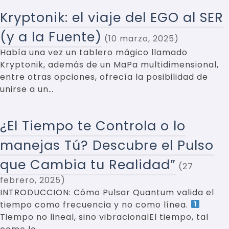
Kryptonik: el viaje del EGO al SER
(y a la Fuente)
10 marzo, 2025
Había una vez un tablero mágico llamado
Kryptonik, además de un MaPa multidimensional,
entre otras opciones, ofrecía la posibilidad de
unirse a un…
¿El Tiempo te Controla o lo
manejas Tú? Descubre el Pulso
que Cambia tu Realidad”
27
febrero, 2025
INTRODUCCION: Cómo Pulsar Quantum valida el
tiempo como frecuencia y no como línea.
Tiempo no lineal, sino vibracionalEl tiempo, tal