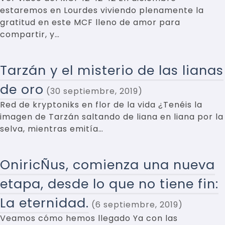
estaremos en Lourdes viviendo plenamente la
gratitud en este MCF lleno de amor para
compartir, y…
Tarzán y el misterio de las lianas
de oro
30 septiembre, 2019
Red de kryptoniks en flor de la vida ¿Tenéis la
imagen de Tarzán saltando de liana en liana por la
selva, mientras emitía…
OniricÑus, comienza una nueva
etapa, desde lo que no tiene fin:
La eternidad.
6 septiembre, 2019
Veamos cómo hemos llegado Ya con las