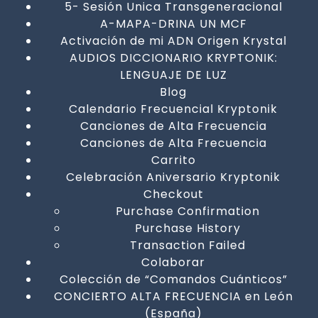
5- Sesión Unica Transgeneracional
A-MAPA-DRINA UN MCF
Activación de mi ADN Origen Krystal
AUDIOS DICCIONARIO KRYPTONIK:
LENGUAJE DE LUZ
Blog
Calendario Frecuencial Kryptonik
Canciones de Alta Frecuencia
Canciones de Alta Frecuencia
Carrito
Celebración Aniversario Kryptonik
Checkout
Purchase Confirmation
Purchase History
Transaction Failed
Colaborar
Colección de “Comandos Cuánticos”
CONCIERTO ALTA FRECUENCIA en León
(España)