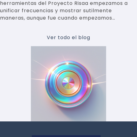
herramientas del Proyecto Risaa empezamos a
unificar frecuencias y mostrar sutilmente
maneras, aunque fue cuando empezamos…
Ver todo el blog