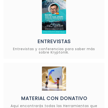
ENTREVISTAS
Entrevistas y conferencias para saber más
sobre Kryptonik.
MATERIAL CON DONATIVO
Aqui encontrarás todas las Herramientas que