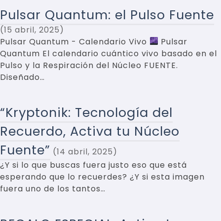
Pulsar Quantum: el Pulso Fuente
15 abril, 2025
Pulsar Quantum - Calendario Vivo
Pulsar
Quantum El calendario cuántico vivo basado en el
Pulso y la Respiración del Núcleo FUENTE.
Diseñado…
“Kryptonik: Tecnología del
Recuerdo, Activa tu Núcleo
Fuente”
14 abril, 2025
¿Y si lo que buscas fuera justo eso que está
esperando que lo recuerdes? ¿Y si esta imagen
fuera uno de los tantos…