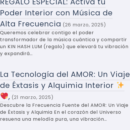
REGALO ESPECIAL: Activa tu
Poder Interior con Música de
Alta Frecuencia
26 marzo, 2025
Queremos celebrar contigo el poder
transformador de la música cuántica y compartir
un KIN HASH LUM (regalo) que elevará tu vibración
y expandirá…
La Tecnología del AMOR: Un Viaje
de Éxtasis y Alquimia Interior
,
21 marzo, 2025
Descubre la Frecuencia Fuente del AMOR: Un Viaje
de Éxtasis y Alquimia En el corazón del Universo
resuena una melodía pura, una vibración…