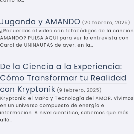
como lo…
Jugando y AMANDO
20 febrero, 2025
¿Recuerdas el video con fotocódigos de la canción
AMANDO? PULSA AQUI para ver la entrevista con
Carol de UNINAUTAS de ayer, en la…
De la Ciencia a la Experiencia:
Cómo Transformar tu Realidad
con Kryptonik
9 febrero, 2025
Kryptonik: el MaPa y Tecnología del AMOR. Vivimos
en un universo compuesto de energía e
información. A nivel científico, sabemos que más
allá…