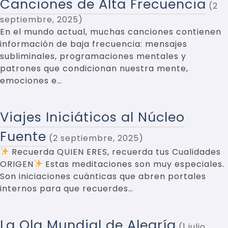
Canciones de Alta Frecuencia
2
septiembre, 2025
En el mundo actual, muchas canciones contienen
información de baja frecuencia: mensajes
subliminales, programaciones mentales y
patrones que condicionan nuestra mente,
emociones e…
Viajes Iniciáticos al Núcleo
Fuente
2 septiembre, 2025
Recuerda QUIEN ERES, recuerda tus Cualidades
ORIGEN
Estas meditaciones son muy especiales.
Son iniciaciones cuánticas que abren portales
internos para que recuerdes…
La Ola Mundial de Alegría
1 julio,