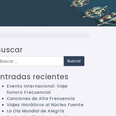
Buscar
uscar
Entradas recientes
Evento Internacional: Viaje
Sonoro Frecuencial
Canciones de Alta Frecuencia
Viajes Iniciáticos al Núcleo Fuente
La Ola Mundial de Alegría