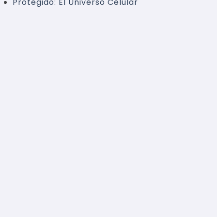
Protegido: El Universo Celular