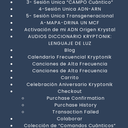
3- Sesión Unica “CAMPO Cuántico”
4-Sesión Unica ADN-ARN
5- Sesión Unica Transgeneracional
A-MAPA-DRINA UN MCF
Activación de mi ADN Origen Krystal
AUDIOS DICCIONARIO KRYPTONIK:
LENGUAJE DE LUZ
Blog
Calendario Frecuencial Kryptonik
Canciones de Alta Frecuencia
Canciones de Alta Frecuencia
Carrito
Celebración Aniversario Kryptonik
Checkout
Purchase Confirmation
Purchase History
Transaction Failed
Colaborar
Colección de “Comandos Cuánticos”