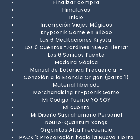
Finalizar compra
Himalayas
Inicio
Inscripción Viajes Mágicos
Kryptonik Game en Bilbao
Las 6 Meditaciones Krystal
Los 6 Cuentos “Jardines Nueva Tierra”
Los 6 Sonidos Fuente
Madeira Mágica
Manual de Botánica Frecuencial –
Conexión a la Esencia Origen (parte 1)
Material liberado
Merchandising Kryptonik Game
Mi Código Fuente YO SOY
Mi cuenta
Mi Diseño SupraHumano Personal
Neuro-Quantum Songs
Orgonitas Alta Frecuencia
PACK 1: Preparación hacia la Nueva Tierra