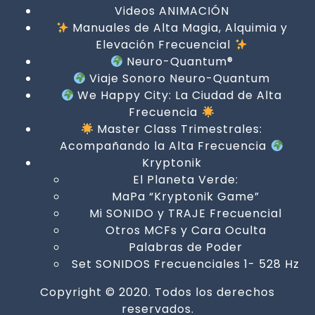
Videos ANIMACIÓN
Manuales de Alta Magia, Alquimia y
Elevación Frecuencial
Neuro-Quantum®
Viaje Sonoro Neuro-Quantum
We Happy City: La Ciudad de Alta
Frecuencia
Master Class Trimestrales:
Acompañando la Alta Frecuencia
Kryptonik
El Planeta Verde:
MaPa “Kryptonik Game”
Mi SONIDO y TRAJE Frecuencial
Otros MCFs y Cara Oculta
Palabras de Poder
Set SONIDOS Frecuenciales 1- 528 Hz
Copyright © 2020. Todos los derechos
reservados.