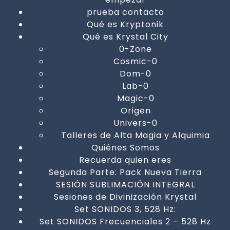
prueba contacto
Qué es Kryptonik
Qué es Krystal City
0-Zone
Cosmic-0
Dom-0
Lab-0
Magic-0
Origen
Univers-0
Talleres de Alta Magia y Alquimia
Quiénes Somos
Recuerda quien eres
Segunda Parte: Pack Nueva Tierra
SESIÓN SUBLIMACIÓN INTEGRAL
Sesiones de Divinización Krystal
Set SONIDOS 3, 528 Hz:
Set SONIDOS Frecuenciales 2 – 528 Hz