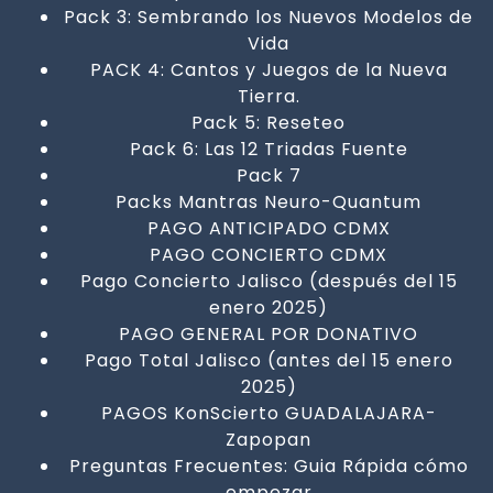
Pack 3: Sembrando los Nuevos Modelos de
Vida
PACK 4: Cantos y Juegos de la Nueva
Tierra.
Pack 5: Reseteo
Pack 6: Las 12 Triadas Fuente
Pack 7
Packs Mantras Neuro-Quantum
PAGO ANTICIPADO CDMX
PAGO CONCIERTO CDMX
Pago Concierto Jalisco (después del 15
enero 2025)
PAGO GENERAL POR DONATIVO
Pago Total Jalisco (antes del 15 enero
2025)
PAGOS KonScierto GUADALAJARA-
Zapopan
Preguntas Frecuentes: Guia Rápida cómo
empezar