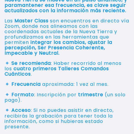
paramantener esa frecuencia, es clave seguir
actualizados con la información más reciente.
Las
Master Class
son encuentros en directo vía
Zoom, donde nos alineamos con las
coordenadas actuales de la Nueva Tierra y
profundizamos en las herramientas que
permiten
integrar los cambios, ajustar la
percepción, Ser Presencia Coherente,
Impecable y Neutral.
Se recomienda
: Haber recorrido al menos
los
cuatro primeros Talleres Comandos
Cuánticos
.
Frecuencia
aproximada: 1 vez al mes.
Formato
: Inscripción por
trimestre
(un solo
pago).
Acceso
: Si no puedes asistir en directo,
recibirás la grabación para tener toda la
información, como si hubieras estado
presente.