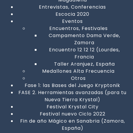
Entrevistas, Conferencias
Escocia 2020
Eventos
Encuentros, Festivales
Campamento Dama Verde,
Zamora
Encuentro 12 12 12 (Lourdes,
Francia
Taller Aranjuez, España
Medallones Alta Frecuencia
Otros
Fase 1: las Bases del Juego Kryptonik
FASE 2. Herramientas avanzadas (para tu
Nueva Tierra Krystal)
Festival Krystal City
Festival nuevo Ciclo 2022
Fin de año Mágico en Sanabria (Zamora,
España)