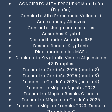
CONCIERTO ALTA FRECUENCIA en León
(España)
Concierto Alta Frecuencia Valladolid
Conexiones y Alianzas
Contacto. Juega con nosotros
Cosechas Krystal
Descodificador Cuantico 936
Descodificador Kryptonik
Diccionario de los MCFs
Diccionario Kryptonik. Vive tu Alquimia en
42 Templos.
Encuentro Cerdeña 2025 (cuota 2)
Encuentro Cerdeña 2025 (cuota 3)
Encuentro Cerdeña 2025 (cuota 4)
Encuentro Mágico Agosto, 2022
Encuentro Magico Bosnia, Croacia
Encuentro Mágico en Cerdeña 2025
Encuentro Mágico Francia, 2023. Esencia
“Magdalena”