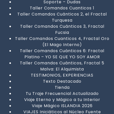
Soporte – Dudas
Taller Comandos Cuanticos 1
Taller Comandos Cuánticos 2, el Fractal
Turquesa
Taller Comandos Cuánticos 3, Fractal
Fucsia
Taller Comandos Cuanticos 4, Fractal Oro
(El Mago Interno)
Taller Comandos Cuánticos 6: Fractal
Platino – YO SE QUE YO SOY AMOR
Taller Comandos Cuánticos, Fractal 5
Malva: El Alquimista
TESTIMONIOS, EXPERIENCIAS
Texto Destacado
Tienda
Tu Traje Frecuencial Actualizado
Viaje Eterno y Mágico a tu Interior
Viaje Mágico ISLANDIA 2026
VIAJES Iniciáticos al Núcleo Fuente