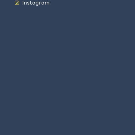
Instagram