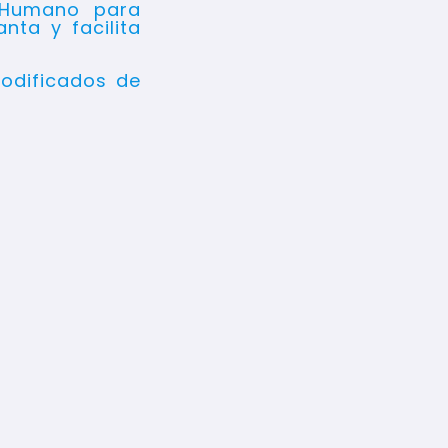
 Humano para
nta y facilita
odificados de