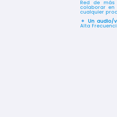
Red de más 
colaborar en 
cualquier proc
Un audio/v
Alta Frecuenci