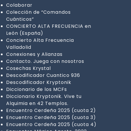
Colaborar
Colección de “Comandos
Cuánticos”
CONCIERTO ALTA FRECUENCIA en
León (España)
Concierto Alta Frecuencia
Valladolid
Conexiones y Alianzas
Contacto. Juega con nosotros
Cosechas Krystal
Descodificador Cuantico 936
Descodificador Kryptonik
Diccionario de los MCFs
Diccionario Kryptonik. Vive tu
Alquimia en 42 Templos.
Encuentro Cerdeña 2025 (cuota 2)
Encuentro Cerdeña 2025 (cuota 3)
Encuentro Cerdeña 2025 (cuota 4)