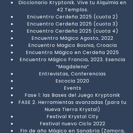
Diccionario Kryptonik. Vive tu Alquimia en
42 Templos.
Encuentro Cerdeña 2025 (cuota 2)
Encuentro Cerdeña 2025 (cuota 3)
Encuentro Cerdeña 2025 (cuota 4)
Encuentro Mágico Agosto, 2022
Encuentro Magico Bosnia, Croacia
Encuentro Mágico en Cerdeña 2025
Encuentro Mágico Francia, 2023. Esencia
“Magdalena”
Entrevistas, Conferencias
Escocia 2020
Events
Fase 1: las Bases del Juego Kryptonik
FASE 2. Herramientas avanzadas (para tu
Nueva Tierra Krystal)
Festival Krystal City
Festival nuevo Ciclo 2022
Fin de año Mágico en Sanabria (Zamora,