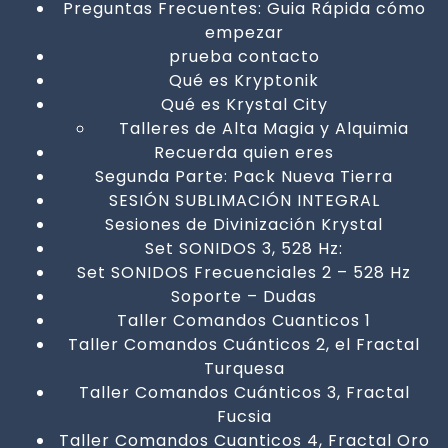
Preguntas Frecuentes: Guia Rápida cómo
empezar
prueba contacto
Qué es Kryptonik
Qué es Krystal City
Talleres de Alta Magia y Alquimia
Recuerda quien eres
Segunda Parte: Pack Nueva Tierra
SESIÓN SUBLIMACIÓN INTEGRAL
Sesiones de Divinización Krystal
Set SONIDOS 3, 528 Hz:
Set SONIDOS Frecuenciales 2 – 528 Hz
Soporte – Dudas
Taller Comandos Cuanticos 1
Taller Comandos Cuánticos 2, el Fractal
Turquesa
Taller Comandos Cuánticos 3, Fractal
Fucsia
Taller Comandos Cuanticos 4, Fractal Oro