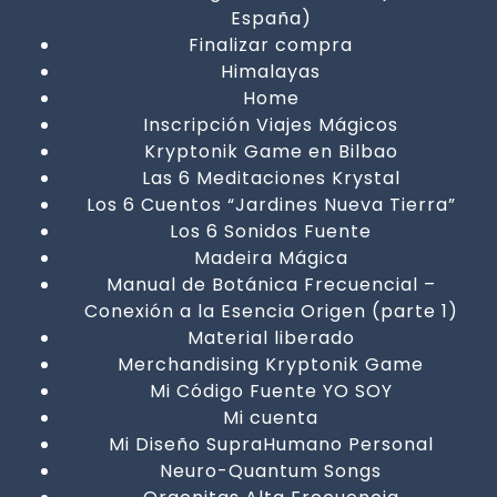
España)
Finalizar compra
Himalayas
Home
Inscripción Viajes Mágicos
Kryptonik Game en Bilbao
Las 6 Meditaciones Krystal
Los 6 Cuentos “Jardines Nueva Tierra”
Los 6 Sonidos Fuente
Madeira Mágica
Manual de Botánica Frecuencial –
Conexión a la Esencia Origen (parte 1)
Material liberado
Merchandising Kryptonik Game
Mi Código Fuente YO SOY
Mi cuenta
Mi Diseño SupraHumano Personal
Neuro-Quantum Songs