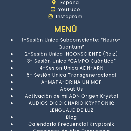
España
YouTube
Instagram
MENÚ
1-Sesión Unica Subconsciente: “Neuro-
Quantum”
2-Sesión Unica INCONSCIENTE (Raiz)
3- Sesión Unica “CAMPO Cuántico”
4-Sesión Unica ADN-ARN
5- Sesión Unica Transgeneracional
A-MAPA-DRINA UN MCF
About Us
Activación de mi ADN Origen Krystal
AUDIOS DICCIONARIO KRYPTONIK:
LENGUAJE DE LUZ
Blog
Calendario Frecuencial Kryptonik