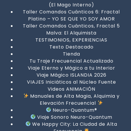
(El Mago Interno)
Taller Comandos Cuánticos 6: Fractal
Platino – YO SE QUE YO SOY AMOR
Taller Comandos Cuánticos, Fractal 5
Malva: El Alquimista
TESTIMONIOS, EXPERIENCIAS
Texto Destacado
Tienda
Tu Traje Frecuencial Actualizado
Viaje Eterno y Mágico a tu Interior
Viaje Mágico ISLANDIA 2026
VIAJES Iniciáticos al Núcleo Fuente
Videos ANIMACIÓN
Manuales de Alta Magia, Alquimia y
Elevación Frecuencial
Neuro-Quantum®
Viaje Sonoro Neuro-Quantum
We Happy City: La Ciudad de Alta