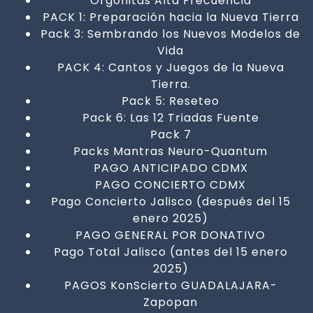
Orgonitas Alta Frecuencia
PACK 1: Preparación hacia la Nueva Tierra
Pack 3: Sembrando los Nuevos Modelos de
Vida
PACK 4: Cantos y Juegos de la Nueva
Tierra.
Pack 5: Reseteo
Pack 6: Las 12 Triadas Fuente
Pack 7
Packs Mantras Neuro-Quantum
PAGO ANTICIPADO CDMX
PAGO CONCIERTO CDMX
Pago Concierto Jalisco (después del 15
enero 2025)
PAGO GENERAL POR DONATIVO
Pago Total Jalisco (antes del 15 enero
2025)
PAGOS KonScierto GUADALAJARA-
Zapopan