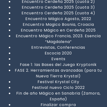
Encuentro Cerdeña 2025 (cuota 2)
Encuentro Cerdeña 2025 (cuota 3)
Encuentro Cerdeña 2025 (cuota 4)
Encuentro Mágico Agosto, 2022
Encuentro Magico Bosnia, Croacia
Encuentro Mágico en Cerdeña 2025
Encuentro Mágico Francia, 2023. Esencia
“Magdalena”
Entrevistas, Conferencias
Escocia 2020
Events
Fase 1: las Bases del Juego Kryptonik
FASE 2. Herramientas avanzadas (para tu
Nueva Tierra Krystal)
Festival Krystal City
Festival nuevo Ciclo 2022
Fin de año Mágico en Sanabria (Zamora,
España)
Finalizar compra