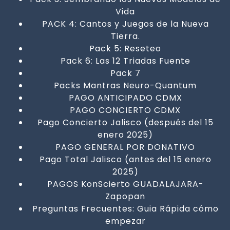
Vida
PACK 4: Cantos y Juegos de la Nueva
Tierra.
Pack 5: Reseteo
Pack 6: Las 12 Triadas Fuente
Pack 7
Packs Mantras Neuro-Quantum
PAGO ANTICIPADO CDMX
PAGO CONCIERTO CDMX
Pago Concierto Jalisco (después del 15
enero 2025)
PAGO GENERAL POR DONATIVO
Pago Total Jalisco (antes del 15 enero
2025)
PAGOS KonScierto GUADALAJARA-
Zapopan
Preguntas Frecuentes: Guia Rápida cómo
empezar