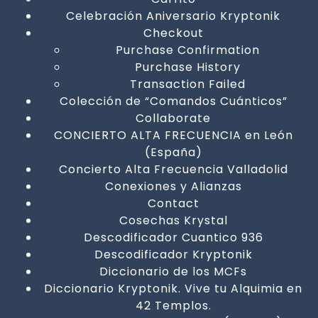
Celebración Aniversario Kryptonik
Checkout
Purchase Confirmation
Purchase History
Transaction Failed
Colección de “Comandos Cuánticos”
Collaborate
CONCIERTO ALTA FRECUENCIA en León
(España)
Concierto Alta Frecuencia Valladolid
Conexiones y Alianzas
Contact
Cosechas Krystal
Descodificador Cuantico 936
Descodificador Kryptonik
Diccionario de los MCFs
Diccionario Kryptonik. Vive tu Alquimia en
42 Templos.