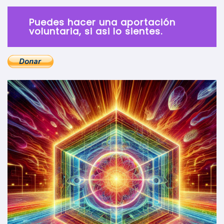
Puedes hacer una aportación
voluntaria, si asi lo sientes.