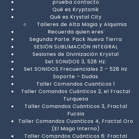
prueba contacto
Qué es Kryptonik
Qué es Krystal City
Talleres de Alta Magia y Alquimia
Recuerda quien eres
Segunda Parte: Pack Nueva Tierra
SESIÓN SUBLIMACIÓN INTEGRAL
Sesiones de Divinización Krystal
Set SONIDOS 3, 528 Hz:
Set SONIDOS Frecuenciales 2 – 528 Hz
Soporte – Dudas
Taller Comandos Cuanticos 1
Taller Comandos Cuánticos 2, el Fractal
Turquesa
Taller Comandos Cuánticos 3, Fractal
Fucsia
Taller Comandos Cuanticos 4, Fractal Oro
(El Mago Interno)
Taller Comandos Cuánticos 6: Fractal