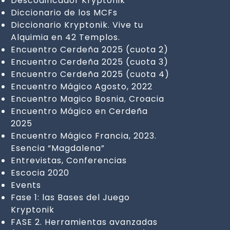
Descodificador Kryptonik
Diccionario de los MCFs
Diccionario Kryptonik. Vive tu
Alquimia en 42 Templos.
Encuentro Cerdeña 2025 (cuota 2)
Encuentro Cerdeña 2025 (cuota 3)
Encuentro Cerdeña 2025 (cuota 4)
Encuentro Mágico Agosto, 2022
Encuentro Magico Bosnia, Croacia
Encuentro Mágico en Cerdeña
2025
Encuentro Mágico Francia, 2023.
Esencia “Magdalena”
Entrevistas, Conferencias
Escocia 2020
Events
Fase 1: las Bases del Juego
Kryptonik
FASE 2. Herramientas avanzadas