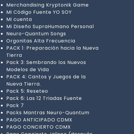
Merchandising Kryptonik Game
Mi Código Fuente YO SOY
Mi cuenta
Mi Diseño SupraHumano Personal
Neuro-Quantum Songs
Orgonitas Alta Frecuencia
PACK 1: Preparación hacia la Nueva
Tierra
Pack 3: Sembrando los Nuevos
Modelos de Vida
PACK 4: Cantos y Juegos de la
Nueva Tierra.
Pack 5: Reseteo
Pack 6: Las 12 Triadas Fuente
Pack 7
Packs Mantras Neuro-Quantum
PAGO ANTICIPADO CDMX
PAGO CONCIERTO CDMX