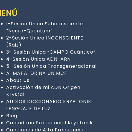
MENÚ
1-Sesión Unica Subconsciente:
“Neuro-Quantum”
2-Sesión Unica INCONSCIENTE
(Raiz)
3- Sesión Unica “CAMPO Cuántico”
4-Sesión Unica ADN-ARN
5- Sesión Unica Transgeneracional
A-MAPA-DRINA UN MCF
About Us
Activación de mi ADN Origen
Krystal
AUDIOS DICCIONARIO KRYPTONIK:
LENGUAJE DE LUZ
Blog
Calendario Frecuencial Kryptonik
Canciones de Alta Frecuencia