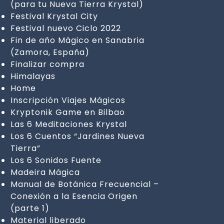
(para tu Nueva Tierra Krystal)
Festival Krystal City
Festival nuevo Ciclo 2022
Fin de año Mágico en Sanabria
(Zamora, España)
Finalizar compra
Himalayas
Home
Inscripción Viajes Mágicos
Kryptonik Game en Bilbao
Las 6 Meditaciones Krystal
Los 6 Cuentos “Jardines Nueva
Tierra”
Los 6 Sonidos Fuente
Madeira Mágica
Manual de Botánica Frecuencial –
Conexión a la Esencia Origen
(parte 1)
Material liberado