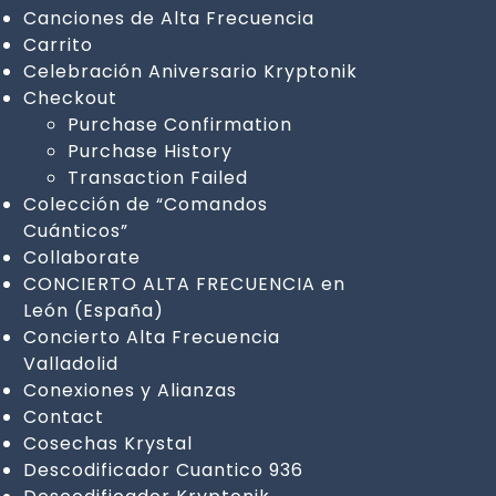
Canciones de Alta Frecuencia
Carrito
Celebración Aniversario Kryptonik
Checkout
Purchase Confirmation
Purchase History
Transaction Failed
Colección de “Comandos
Cuánticos”
Collaborate
CONCIERTO ALTA FRECUENCIA en
León (España)
Concierto Alta Frecuencia
Valladolid
Conexiones y Alianzas
Contact
Cosechas Krystal
Descodificador Cuantico 936