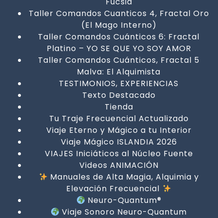
Fucsia
Taller Comandos Cuanticos 4, Fractal Oro
(El Mago Interno)
Taller Comandos Cuánticos 6: Fractal
Platino – YO SE QUE YO SOY AMOR
Taller Comandos Cuánticos, Fractal 5
Malva: El Alquimista
TESTIMONIOS, EXPERIENCIAS
Texto Destacado
Tienda
Tu Traje Frecuencial Actualizado
Viaje Eterno y Mágico a tu Interior
Viaje Mágico ISLANDIA 2026
VIAJES Iniciáticos al Núcleo Fuente
Videos ANIMACIÓN
Manuales de Alta Magia, Alquimia y
Elevación Frecuencial
Neuro-Quantum®
Viaje Sonoro Neuro-Quantum