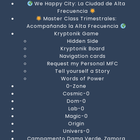
We Happy City: La Ciudad de Alta
Frecuencia
Master Class Trimestrales:
Acompañando la Alta Frecuencia
Kryptonik Game
Hidden Side
Kryptonik Board
Navigation cards
Request my Personal MFC
Tell yourself a Story
Words of Power
0-Zone
Cosmic-0
Dom-0
Lab-0
Magic-0
Origin
Univers-0
Campamento Dama Verde, Zamora