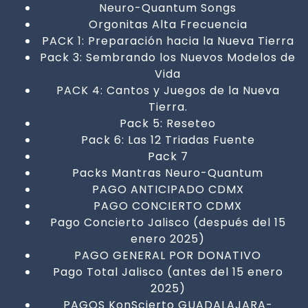
Neuro-Quantum Songs
Orgonitas Alta Frecuencia
PACK 1: Preparación hacia la Nueva Tierra
Pack 3: Sembrando los Nuevos Modelos de
Vida
PACK 4: Cantos y Juegos de la Nueva
Tierra.
Pack 5: Reseteo
Pack 6: Las 12 Triadas Fuente
Pack 7
Packs Mantras Neuro-Quantum
PAGO ANTICIPADO CDMX
PAGO CONCIERTO CDMX
Pago Concierto Jalisco (después del 15
enero 2025)
PAGO GENERAL POR DONATIVO
Pago Total Jalisco (antes del 15 enero
2025)
PAGOS KonScierto GUADALAJARA-