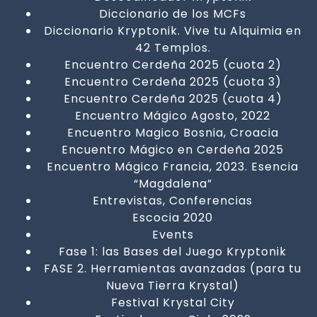
Diccionario de los MCFs
Diccionario Kryptonik. Vive tu Alquimia en
42 Templos.
Encuentro Cerdeña 2025 (cuota 2)
Encuentro Cerdeña 2025 (cuota 3)
Encuentro Cerdeña 2025 (cuota 4)
Encuentro Mágico Agosto, 2022
Encuentro Magico Bosnia, Croacia
Encuentro Mágico en Cerdeña 2025
Encuentro Mágico Francia, 2023. Esencia
“Magdalena”
Entrevistas, Conferencias
Escocia 2020
Events
Fase 1: las Bases del Juego Kryptonik
FASE 2. Herramientas avanzadas (para tu
Nueva Tierra Krystal)
Festival Krystal City