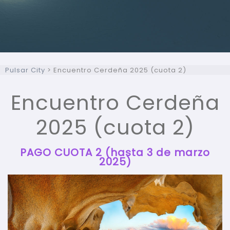
Pulsar City
>
Encuentro Cerdeña 2025 (cuota 2)
Encuentro Cerdeña
2025 (cuota 2)
PAGO CUOTA 2 (hasta 3 de marzo
2025)