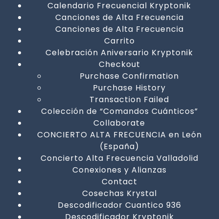
Calendario Frecuencial Kryptonik
Canciones de Alta Frecuencia
Canciones de Alta Frecuencia
Carrito
Celebración Aniversario Kryptonik
Checkout
Purchase Confirmation
Purchase History
Transaction Failed
Colección de “Comandos Cuánticos”
Collaborate
CONCIERTO ALTA FRECUENCIA en León
(España)
Concierto Alta Frecuencia Valladolid
Conexiones y Alianzas
Contact
Cosechas Krystal
Descodificador Cuantico 936
Descodificador Kryptonik