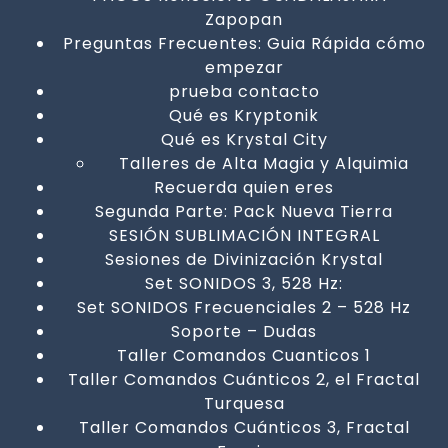
Zapopan
Preguntas Frecuentes: Guia Rápida cómo
empezar
prueba contacto
Qué es Kryptonik
Qué es Krystal City
Talleres de Alta Magia y Alquimia
Recuerda quien eres
Segunda Parte: Pack Nueva Tierra
SESIÓN SUBLIMACIÓN INTEGRAL
Sesiones de Divinización Krystal
Set SONIDOS 3, 528 Hz:
Set SONIDOS Frecuenciales 2 – 528 Hz
Soporte – Dudas
Taller Comandos Cuanticos 1
Taller Comandos Cuánticos 2, el Fractal
Turquesa
Taller Comandos Cuánticos 3, Fractal