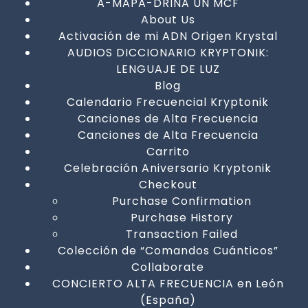
A-MAPA-DRINA UN MCF
About Us
Activación de mi ADN Origen Krystal
AUDIOS DICCIONARIO KRYPTONIK:
LENGUAJE DE LUZ
Blog
Calendario Frecuencial Kryptonik
Canciones de Alta Frecuencia
Canciones de Alta Frecuencia
Carrito
Celebración Aniversario Kryptonik
Checkout
Purchase Confirmation
Purchase History
Transaction Failed
Colección de “Comandos Cuánticos”
Collaborate
CONCIERTO ALTA FRECUENCIA en León
(España)