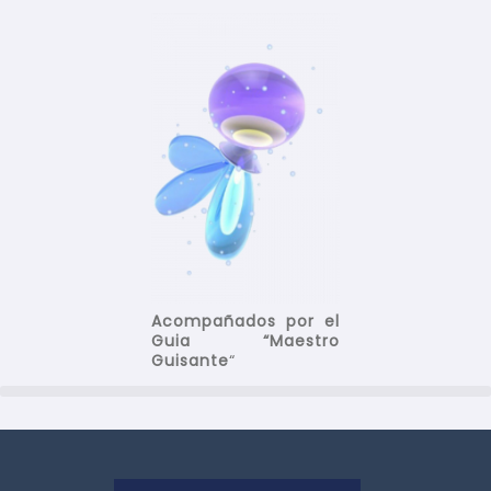
Acompañados por el
Guia “Maestro
Guisante
“