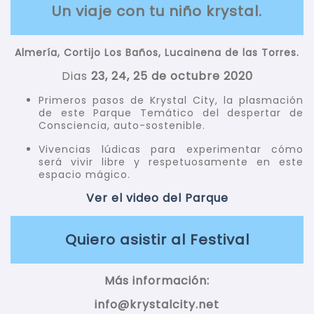
Un viaje con tu niño krystal.
Almería, Cortijo Los Baños, Lucainena de las Torres.
Dias
23, 24, 25 de octubre 2020
Primeros pasos de Krystal City, la plasmación
de este Parque Temático del despertar de
Consciencia, auto-sostenible.
Vivencias lúdicas para experimentar cómo
será vivir libre y respetuosamente en este
espacio mágico.
Ver el video del Parque
Quiero asistir al Festival
Más información:
info@krystalcity.net