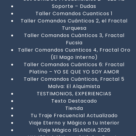
Soporte – Dudas
Taller Comandos Cuanticos 1
Taller Comandos Cuánticos 2, el Fractal
Turquesa
Taller Comandos Cuánticos 3, Fractal
Fucsia
Taller Comandos Cuanticos 4, Fractal Oro
(El Mago Interno)
Taller Comandos Cuánticos 6: Fractal
Platino – YO SE QUE YO SOY AMOR
Taller Comandos Cuánticos, Fractal 5
Malva: El Alquimista
TESTIMONIOS, EXPERIENCIAS
Texto Destacado
Tienda
Tu Traje Frecuencial Actualizado
Viaje Eterno y Mágico a tu Interior
Viaje Mágico ISLANDIA 2026