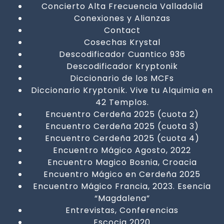
Concierto Alta Frecuencia Valladolid
Conexiones y Alianzas
Contact
Cosechas Krystal
Descodificador Cuantico 936
Descodificador Kryptonik
Diccionario de los MCFs
Diccionario Kryptonik. Vive tu Alquimia en
42 Templos.
Encuentro Cerdeña 2025 (cuota 2)
Encuentro Cerdeña 2025 (cuota 3)
Encuentro Cerdeña 2025 (cuota 4)
Encuentro Mágico Agosto, 2022
Encuentro Magico Bosnia, Croacia
Encuentro Mágico en Cerdeña 2025
Encuentro Mágico Francia, 2023. Esencia
“Magdalena”
Entrevistas, Conferencias
Escocia 2020