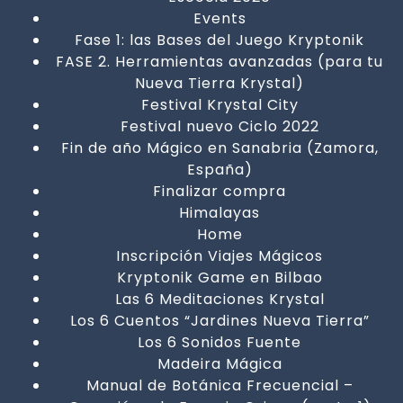
Events
Fase 1: las Bases del Juego Kryptonik
FASE 2. Herramientas avanzadas (para tu
Nueva Tierra Krystal)
Festival Krystal City
Festival nuevo Ciclo 2022
Fin de año Mágico en Sanabria (Zamora,
España)
Finalizar compra
Himalayas
Home
Inscripción Viajes Mágicos
Kryptonik Game en Bilbao
Las 6 Meditaciones Krystal
Los 6 Cuentos “Jardines Nueva Tierra”
Los 6 Sonidos Fuente
Madeira Mágica
Manual de Botánica Frecuencial –