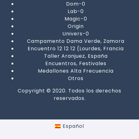
Dom-0
Lab-0
Magic-0
Origin
Univers-0
Campamento Dama Verde, Zamora
Encuentro 12 12 12 (Lourdes, Francia
Taller Aranjuez, España
Encuentros, Festivales
Medallones Alta Frecuencia
Otros
Copyright © 2020. Todos los derechos
reservados.
Español