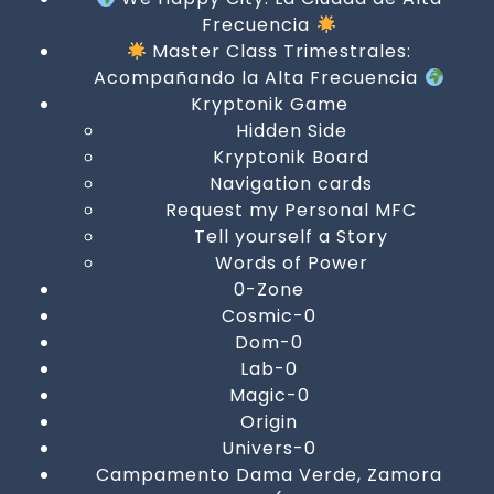
Frecuencia
Master Class Trimestrales:
Acompañando la Alta Frecuencia
Kryptonik Game
Hidden Side
Kryptonik Board
Navigation cards
Request my Personal MFC
Tell yourself a Story
Words of Power
0-Zone
Cosmic-0
Dom-0
Lab-0
Magic-0
Origin
Univers-0
Campamento Dama Verde, Zamora