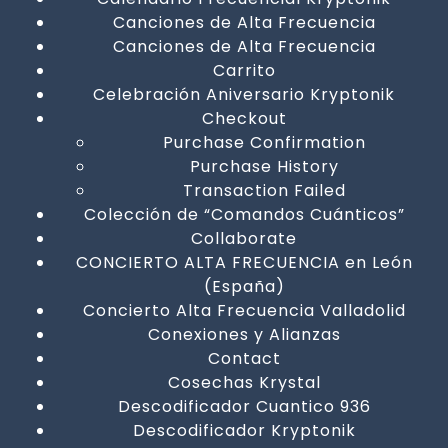
Canciones de Alta Frecuencia
Canciones de Alta Frecuencia
Carrito
Celebración Aniversario Kryptonik
Checkout
Purchase Confirmation
Purchase History
Transaction Failed
Colección de “Comandos Cuánticos”
Collaborate
CONCIERTO ALTA FRECUENCIA en León
(España)
Concierto Alta Frecuencia Valladolid
Conexiones y Alianzas
Contact
Cosechas Krystal
Descodificador Cuantico 936
Descodificador Kryptonik