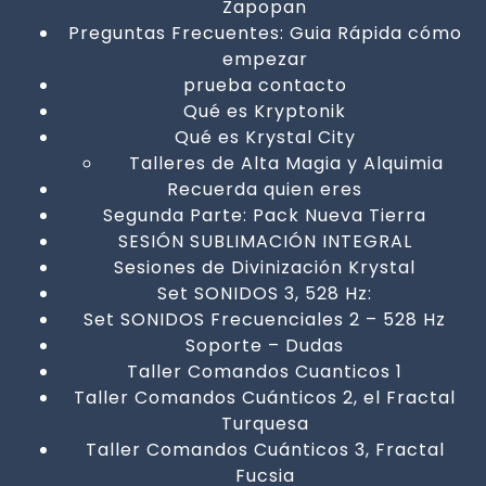
Zapopan
Preguntas Frecuentes: Guia Rápida cómo
empezar
prueba contacto
Qué es Kryptonik
Qué es Krystal City
Talleres de Alta Magia y Alquimia
Recuerda quien eres
Segunda Parte: Pack Nueva Tierra
SESIÓN SUBLIMACIÓN INTEGRAL
Sesiones de Divinización Krystal
Set SONIDOS 3, 528 Hz:
Set SONIDOS Frecuenciales 2 – 528 Hz
Soporte – Dudas
Taller Comandos Cuanticos 1
Taller Comandos Cuánticos 2, el Fractal
Turquesa
Taller Comandos Cuánticos 3, Fractal
Fucsia