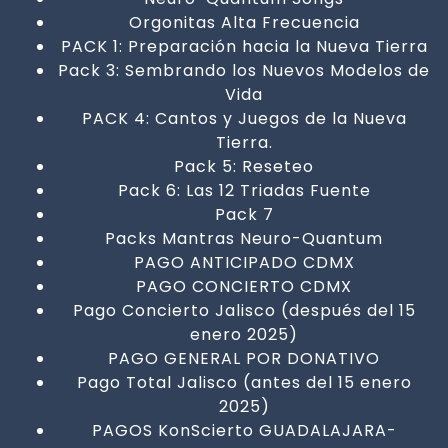
Orgonitas Alta Frecuencia
PACK 1: Preparación hacia la Nueva Tierra
Pack 3: Sembrando los Nuevos Modelos de
Vida
PACK 4: Cantos y Juegos de la Nueva
Tierra.
Pack 5: Reseteo
Pack 6: Las 12 Triadas Fuente
Pack 7
Packs Mantras Neuro-Quantum
PAGO ANTICIPADO CDMX
PAGO CONCIERTO CDMX
Pago Concierto Jalisco (después del 15
enero 2025)
PAGO GENERAL POR DONATIVO
Pago Total Jalisco (antes del 15 enero
2025)
PAGOS KonScierto GUADALAJARA-