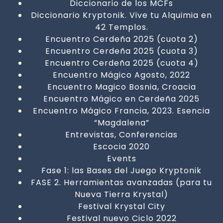
Diccionario de los MCFs
Diccionario Kryptonik. Vive tu Alquimia en
42 Templos.
Encuentro Cerdeña 2025 (cuota 2)
Encuentro Cerdeña 2025 (cuota 3)
Encuentro Cerdeña 2025 (cuota 4)
Encuentro Mágico Agosto, 2022
Encuentro Magico Bosnia, Croacia
Encuentro Mágico en Cerdeña 2025
Encuentro Mágico Francia, 2023. Esencia
“Magdalena”
Entrevistas, Conferencias
Escocia 2020
Events
Fase 1: las Bases del Juego Kryptonik
FASE 2. Herramientas avanzadas (para tu
Nueva Tierra Krystal)
Festival Krystal City
Festival nuevo Ciclo 2022