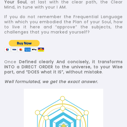
Your Soul
, at last with the clear path, the Clear
Mind, in tune with your I AM.
If you do not remember the Frequential Language
with which you embodied the Plan of your Soul, how
to live it here and “approve” the subjects, the
challenges that you marked yourself?
Once
Defined clearly And concisely, it transforms
INTO a DIRECT ORDER to the universe, to your Wise
part, and “DOES what it IS”, without mistake
.
Well formulated, we get the exact answer.