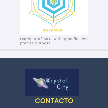
Example of MFC with specific and
precise purpose
CONTACTO