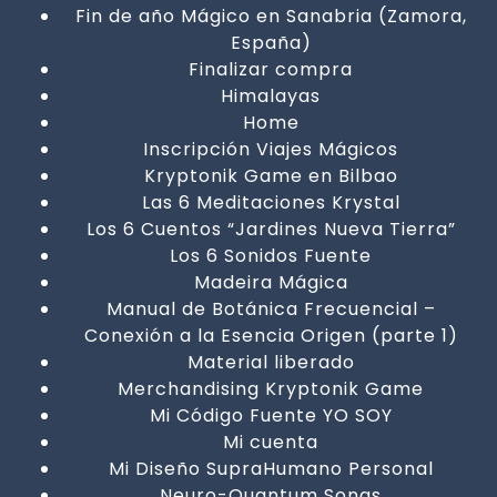
Fin de año Mágico en Sanabria (Zamora,
España)
Finalizar compra
Himalayas
Home
Inscripción Viajes Mágicos
Kryptonik Game en Bilbao
Las 6 Meditaciones Krystal
Los 6 Cuentos “Jardines Nueva Tierra”
Los 6 Sonidos Fuente
Madeira Mágica
Manual de Botánica Frecuencial –
Conexión a la Esencia Origen (parte 1)
Material liberado
Merchandising Kryptonik Game
Mi Código Fuente YO SOY
Mi cuenta
Mi Diseño SupraHumano Personal
Neuro-Quantum Songs