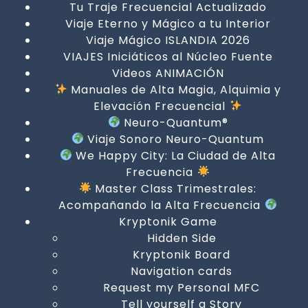
Tu Traje Frecuencial Actualizado
Viaje Eterno y Mágico a tu Interior
Viaje Mágico ISLANDIA 2026
VIAJES Iniciáticos al Núcleo Fuente
Videos ANIMACIÓN
Manuales de Alta Magia, Alquimia y
Elevación Frecuencial
Neuro-Quantum®
Viaje Sonoro Neuro-Quantum
We Happy City: La Ciudad de Alta
Frecuencia
Master Class Trimestrales:
Acompañando la Alta Frecuencia
Kryptonik Game
Hidden Side
Kryptonik Board
Navigation cards
Request my Personal MFC
Tell yourself a Story