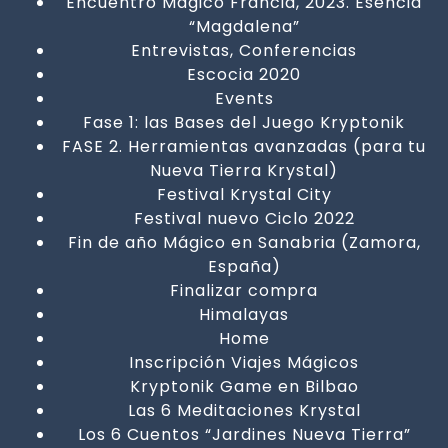
Encuentro Mágico Francia, 2023. Esencia
“Magdalena”
Entrevistas, Conferencias
Escocia 2020
Events
Fase 1: las Bases del Juego Kryptonik
FASE 2. Herramientas avanzadas (para tu
Nueva Tierra Krystal)
Festival Krystal City
Festival nuevo Ciclo 2022
Fin de año Mágico en Sanabria (Zamora,
España)
Finalizar compra
Himalayas
Home
Inscripción Viajes Mágicos
Kryptonik Game en Bilbao
Las 6 Meditaciones Krystal
Los 6 Cuentos “Jardines Nueva Tierra”