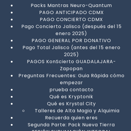
Packs Mantras Neuro-Quantum
PAGO ANTICIPADO CDMX
PAGO CONCIERTO CDMX
Pago Concierto Jalisco (después del 15
enero 2025)
PAGO GENERAL POR DONATIVO
Pago Total Jalisco (antes del 15 enero
2025)
PAGOS KonScierto GUADALAJARA-
Zapopan
Preguntas Frecuentes: Guia Rápida cómo
empezar
prueba contacto
Qué es Kryptonik
Qué es Krystal City
Talleres de Alta Magia y Alquimia
Recuerda quien eres
Segunda Parte: Pack Nueva Tierra