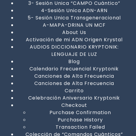
3- Sesión Unica “CAMPO Cuántico”
4-Sesión Unica ADN-ARN
5- Sesión Unica Transgeneracional
A-MAPA-DRINA UN MCF
About Us
Activación de mi ADN Origen Krystal
AUDIOS DICCIONARIO KRYPTONIK:
LENGUAJE DE LUZ
Blog
Calendario Frecuencial Kryptonik
Canciones de Alta Frecuencia
Canciones de Alta Frecuencia
Carrito
Celebración Aniversario Kryptonik
Checkout
Purchase Confirmation
Purchase History
Transaction Failed
Colección de “Comandos Cuánticos”