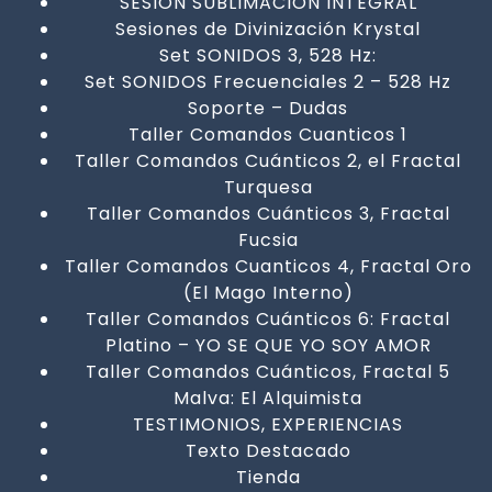
SESIÓN SUBLIMACIÓN INTEGRAL
Sesiones de Divinización Krystal
Set SONIDOS 3, 528 Hz:
Set SONIDOS Frecuenciales 2 – 528 Hz
Soporte – Dudas
Taller Comandos Cuanticos 1
Taller Comandos Cuánticos 2, el Fractal
Turquesa
Taller Comandos Cuánticos 3, Fractal
Fucsia
Taller Comandos Cuanticos 4, Fractal Oro
(El Mago Interno)
Taller Comandos Cuánticos 6: Fractal
Platino – YO SE QUE YO SOY AMOR
Taller Comandos Cuánticos, Fractal 5
Malva: El Alquimista
TESTIMONIOS, EXPERIENCIAS
Texto Destacado
Tienda