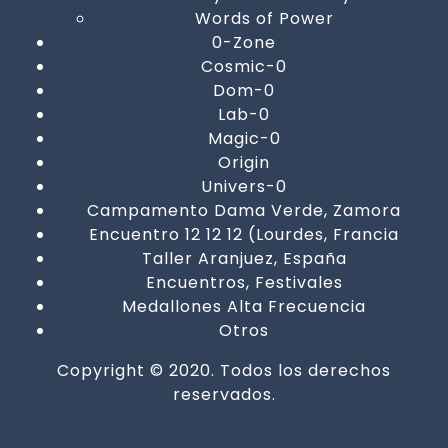
Words of Power
0-Zone
Cosmic-0
Dom-0
Lab-0
Magic-0
Origin
Univers-0
Campamento Dama Verde, Zamora
Encuentro 12 12 12 (Lourdes, Francia
Taller Aranjuez, España
Encuentros, Festivales
Medallones Alta Frecuencia
Otros
Copyright © 2020. Todos los derechos
reservados.