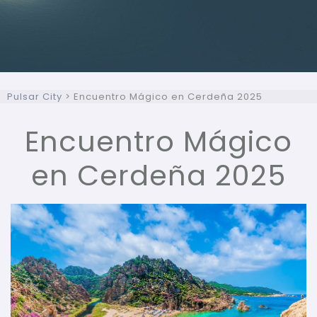
Pulsar City
>
Encuentro Mágico en Cerdeña 2025
Encuentro Mágico
en Cerdeña 2025