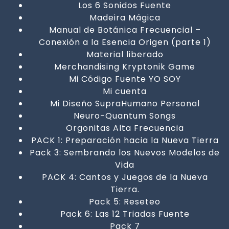
Los 6 Sonidos Fuente
Madeira Mágica
Manual de Botánica Frecuencial –
Conexión a la Esencia Origen (parte 1)
Material liberado
Merchandising Kryptonik Game
Mi Código Fuente YO SOY
Mi cuenta
Mi Diseño SupraHumano Personal
Neuro-Quantum Songs
Orgonitas Alta Frecuencia
PACK 1: Preparación hacia la Nueva Tierra
Pack 3: Sembrando los Nuevos Modelos de
Vida
PACK 4: Cantos y Juegos de la Nueva
Tierra.
Pack 5: Reseteo
Pack 6: Las 12 Triadas Fuente
Pack 7