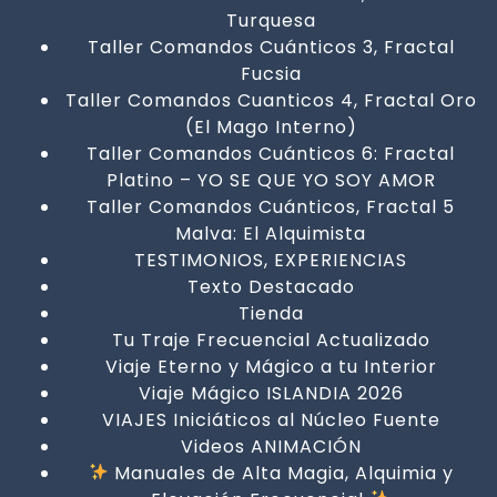
Turquesa
Taller Comandos Cuánticos 3, Fractal
Fucsia
Taller Comandos Cuanticos 4, Fractal Oro
(El Mago Interno)
Taller Comandos Cuánticos 6: Fractal
Platino – YO SE QUE YO SOY AMOR
Taller Comandos Cuánticos, Fractal 5
Malva: El Alquimista
TESTIMONIOS, EXPERIENCIAS
Texto Destacado
Tienda
Tu Traje Frecuencial Actualizado
Viaje Eterno y Mágico a tu Interior
Viaje Mágico ISLANDIA 2026
VIAJES Iniciáticos al Núcleo Fuente
Videos ANIMACIÓN
Manuales de Alta Magia, Alquimia y