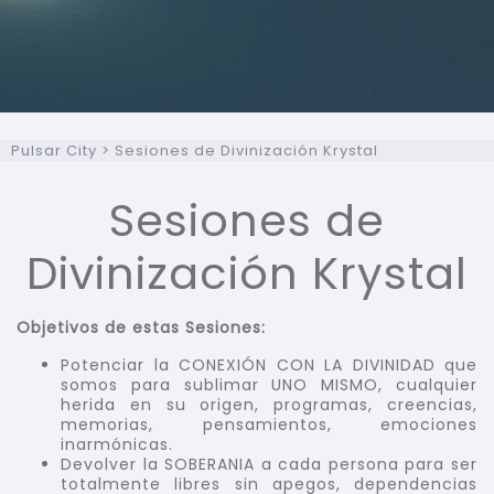
Pulsar City
>
Sesiones de Divinización Krystal
Sesiones de
Divinización Krystal
Objetivos de estas Sesiones:
Potenciar la CONEXIÓN CON LA DIVINIDAD que
somos para sublimar UNO MISMO, cualquier
herida en su origen, programas, creencias,
memorias, pensamientos, emociones
inarmónicas.
Devolver la SOBERANIA a cada persona para ser
totalmente libres sin apegos, dependencias