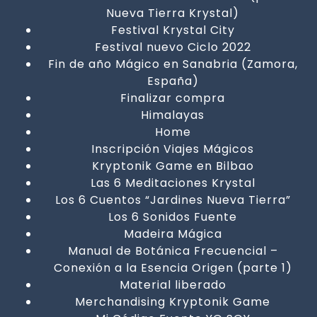
Nueva Tierra Krystal)
Festival Krystal City
Festival nuevo Ciclo 2022
Fin de año Mágico en Sanabria (Zamora,
España)
Finalizar compra
Himalayas
Home
Inscripción Viajes Mágicos
Kryptonik Game en Bilbao
Las 6 Meditaciones Krystal
Los 6 Cuentos “Jardines Nueva Tierra”
Los 6 Sonidos Fuente
Madeira Mágica
Manual de Botánica Frecuencial –
Conexión a la Esencia Origen (parte 1)
Material liberado
Merchandising Kryptonik Game