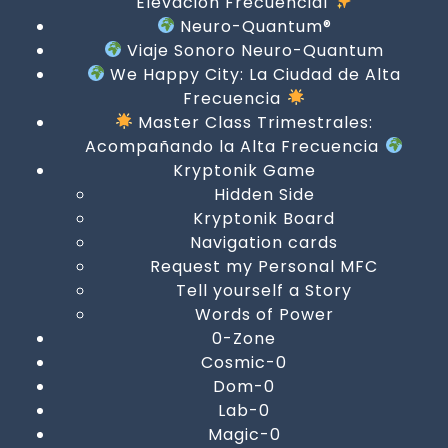
Elevación Frecuencial
Neuro-Quantum®
Viaje Sonoro Neuro-Quantum
We Happy City: La Ciudad de Alta
Frecuencia
Master Class Trimestrales:
Acompañando la Alta Frecuencia
Kryptonik Game
Hidden Side
Kryptonik Board
Navigation cards
Request my Personal MFC
Tell yourself a Story
Words of Power
0-Zone
Cosmic-0
Dom-0
Lab-0
Magic-0