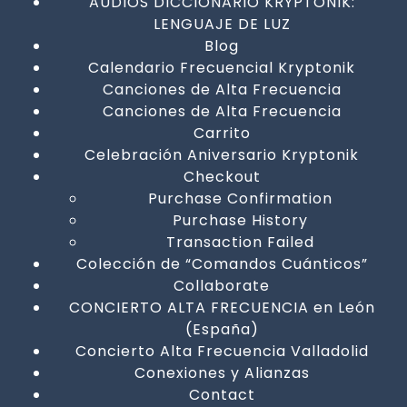
AUDIOS DICCIONARIO KRYPTONIK:
LENGUAJE DE LUZ
Blog
Calendario Frecuencial Kryptonik
Canciones de Alta Frecuencia
Canciones de Alta Frecuencia
Carrito
Celebración Aniversario Kryptonik
Checkout
Purchase Confirmation
Purchase History
Transaction Failed
Colección de “Comandos Cuánticos”
Collaborate
CONCIERTO ALTA FRECUENCIA en León
(España)
Concierto Alta Frecuencia Valladolid
Conexiones y Alianzas
Contact