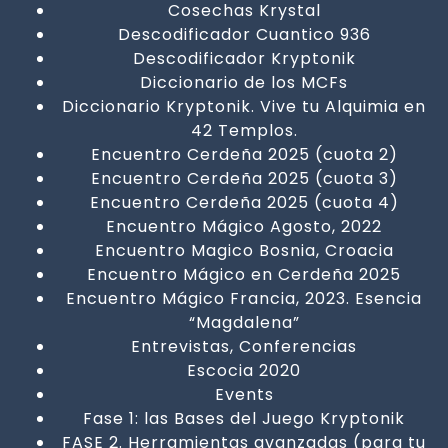
Cosechas Krystal
Descodificador Cuantico 936
Descodificador Kryptonik
Diccionario de los MCFs
Diccionario Kryptonik. Vive tu Alquimia en
42 Templos.
Encuentro Cerdeña 2025 (cuota 2)
Encuentro Cerdeña 2025 (cuota 3)
Encuentro Cerdeña 2025 (cuota 4)
Encuentro Mágico Agosto, 2022
Encuentro Magico Bosnia, Croacia
Encuentro Mágico en Cerdeña 2025
Encuentro Mágico Francia, 2023. Esencia
“Magdalena”
Entrevistas, Conferencias
Escocia 2020
Events
Fase 1: las Bases del Juego Kryptonik
FASE 2. Herramientas avanzadas (para tu