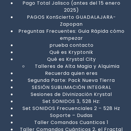
Pago Total Jalisco (antes del 15 enero
2025)
PAGOS KonScierto GUADALAJARA-
Zapopan
Preguntas Frecuentes: Guia Rápida cómo
empezar
prueba contacto
Qué es Kryptonik
Qué es Krystal City
Talleres de Alta Magia y Alquimia
Recuerda quien eres
Segunda Parte: Pack Nueva Tierra
SESIÓN SUBLIMACIÓN INTEGRAL
Sesiones de Divinización Krystal
Set SONIDOS 3, 528 Hz:
Set SONIDOS Frecuenciales 2 – 528 Hz
Soporte – Dudas
Taller Comandos Cuanticos 1
Taller Comandos Cuánticos 2, el Fractal