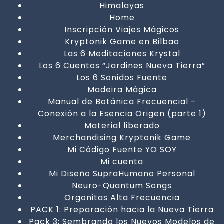
Himalayas
Home
Inscripción Viajes Mágicos
Kryptonik Game en Bilbao
Las 6 Meditaciones Krystal
Los 6 Cuentos “Jardines Nueva Tierra”
Los 6 Sonidos Fuente
Madeira Mágica
Manual de Botánica Frecuencial –
Conexión a la Esencia Origen (parte 1)
Material liberado
Merchandising Kryptonik Game
Mi Código Fuente YO SOY
Mi cuenta
Mi Diseño SupraHumano Personal
Neuro-Quantum Songs
Orgonitas Alta Frecuencia
PACK 1: Preparación hacia la Nueva Tierra
Pack 3: Sembrando los Nuevos Modelos de