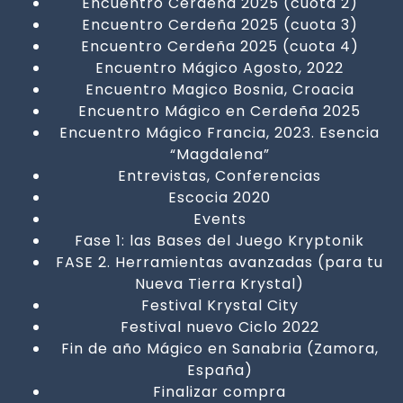
Encuentro Cerdeña 2025 (cuota 2)
Encuentro Cerdeña 2025 (cuota 3)
Encuentro Cerdeña 2025 (cuota 4)
Encuentro Mágico Agosto, 2022
Encuentro Magico Bosnia, Croacia
Encuentro Mágico en Cerdeña 2025
Encuentro Mágico Francia, 2023. Esencia
“Magdalena”
Entrevistas, Conferencias
Escocia 2020
Events
Fase 1: las Bases del Juego Kryptonik
FASE 2. Herramientas avanzadas (para tu
Nueva Tierra Krystal)
Festival Krystal City
Festival nuevo Ciclo 2022
Fin de año Mágico en Sanabria (Zamora,
España)
Finalizar compra