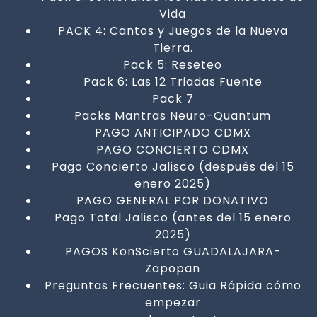
Vida
PACK 4: Cantos y Juegos de la Nueva
Tierra.
Pack 5: Reseteo
Pack 6: Las 12 Triadas Fuente
Pack 7
Packs Mantras Neuro-Quantum
PAGO ANTICIPADO CDMX
PAGO CONCIERTO CDMX
Pago Concierto Jalisco (después del 15
enero 2025)
PAGO GENERAL POR DONATIVO
Pago Total Jalisco (antes del 15 enero
2025)
PAGOS KonScierto GUADALAJARA-
Zapopan
Preguntas Frecuentes: Guia Rápida cómo
empezar