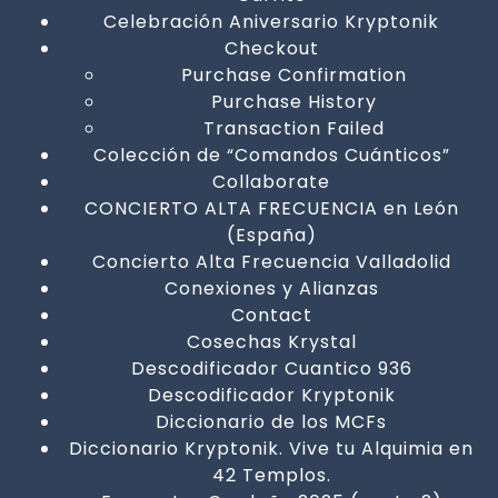
Celebración Aniversario Kryptonik
Checkout
Purchase Confirmation
Purchase History
Transaction Failed
Colección de “Comandos Cuánticos”
Collaborate
CONCIERTO ALTA FRECUENCIA en León
(España)
Concierto Alta Frecuencia Valladolid
Conexiones y Alianzas
Contact
Cosechas Krystal
Descodificador Cuantico 936
Descodificador Kryptonik
Diccionario de los MCFs
Diccionario Kryptonik. Vive tu Alquimia en
42 Templos.