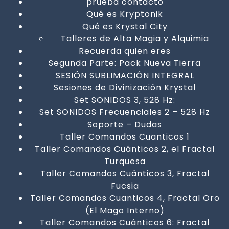
prueba contacto
Qué es Kryptonik
Qué es Krystal City
Talleres de Alta Magia y Alquimia
Recuerda quien eres
Segunda Parte: Pack Nueva Tierra
SESIÓN SUBLIMACIÓN INTEGRAL
Sesiones de Divinización Krystal
Set SONIDOS 3, 528 Hz:
Set SONIDOS Frecuenciales 2 – 528 Hz
Soporte – Dudas
Taller Comandos Cuanticos 1
Taller Comandos Cuánticos 2, el Fractal
Turquesa
Taller Comandos Cuánticos 3, Fractal
Fucsia
Taller Comandos Cuanticos 4, Fractal Oro
(El Mago Interno)
Taller Comandos Cuánticos 6: Fractal