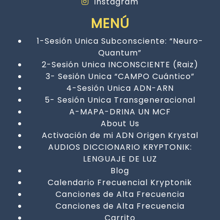
Instagram
MENÚ
1-Sesión Unica Subconsciente: “Neuro-
Quantum”
2-Sesión Unica INCONSCIENTE (Raiz)
3- Sesión Unica “CAMPO Cuántico”
4-Sesión Unica ADN-ARN
5- Sesión Unica Transgeneracional
A-MAPA-DRINA UN MCF
About Us
Activación de mi ADN Origen Krystal
AUDIOS DICCIONARIO KRYPTONIK:
LENGUAJE DE LUZ
Blog
Calendario Frecuencial Kryptonik
Canciones de Alta Frecuencia
Canciones de Alta Frecuencia
Carrito