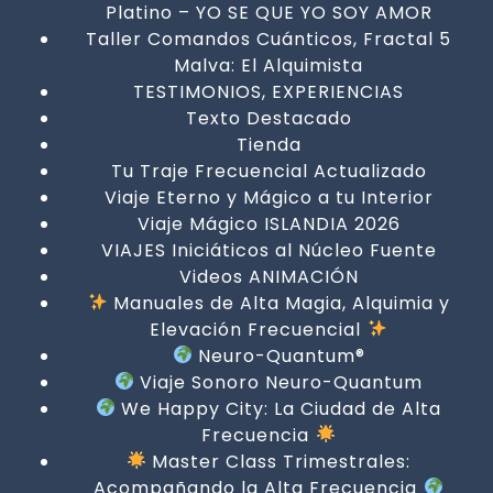
Platino – YO SE QUE YO SOY AMOR
Taller Comandos Cuánticos, Fractal 5
Malva: El Alquimista
TESTIMONIOS, EXPERIENCIAS
Texto Destacado
Tienda
Tu Traje Frecuencial Actualizado
Viaje Eterno y Mágico a tu Interior
Viaje Mágico ISLANDIA 2026
VIAJES Iniciáticos al Núcleo Fuente
Videos ANIMACIÓN
Manuales de Alta Magia, Alquimia y
Elevación Frecuencial
Neuro-Quantum®
Viaje Sonoro Neuro-Quantum
We Happy City: La Ciudad de Alta
Frecuencia
Master Class Trimestrales:
Acompañando la Alta Frecuencia