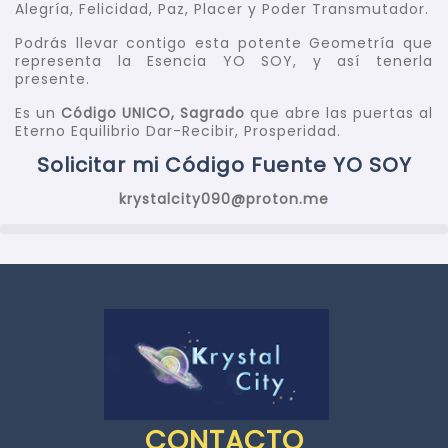
Alegría, Felicidad, Paz, Placer y Poder Transmutador.
Podrás llevar contigo esta potente Geometría que
representa la Esencia YO SOY, y así tenerla
presente.
Es un
Código UNICO, Sagrado
que abre las puertas al
Eterno Equilibrio Dar-Recibir, Prosperidad.
Solicitar mi Código Fuente YO SOY
krystalcity090@proton.me
CONTACTO