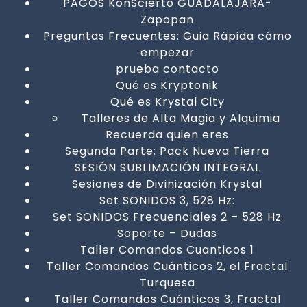
PAGOS KonScierto GUADALAJARA-
Zapopan
Preguntas Frecuentes: Guia Rápida cómo
empezar
prueba contacto
Qué es Kryptonik
Qué es Krystal City
Talleres de Alta Magia y Alquimia
Recuerda quien eres
Segunda Parte: Pack Nueva Tierra
SESIÓN SUBLIMACIÓN INTEGRAL
Sesiones de Divinización Krystal
Set SONIDOS 3, 528 Hz:
Set SONIDOS Frecuenciales 2 – 528 Hz
Soporte – Dudas
Taller Comandos Cuanticos 1
Taller Comandos Cuánticos 2, el Fractal
Turquesa
Taller Comandos Cuánticos 3, Fractal