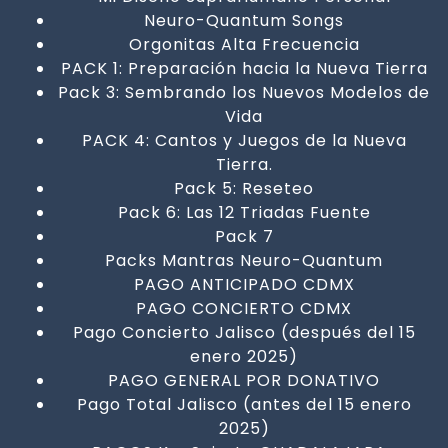
Neuro-Quantum Songs
Orgonitas Alta Frecuencia
PACK 1: Preparación hacia la Nueva Tierra
Pack 3: Sembrando los Nuevos Modelos de
Vida
PACK 4: Cantos y Juegos de la Nueva
Tierra.
Pack 5: Reseteo
Pack 6: Las 12 Triadas Fuente
Pack 7
Packs Mantras Neuro-Quantum
PAGO ANTICIPADO CDMX
PAGO CONCIERTO CDMX
Pago Concierto Jalisco (después del 15
enero 2025)
PAGO GENERAL POR DONATIVO
Pago Total Jalisco (antes del 15 enero
2025)