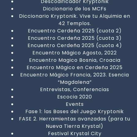
Descodificador Kryptonik
Diccionario de los MCFs
Diccionario Kryptonik. Vive tu Alquimia en
42 Templos.
Encuentro Cerdeña 2025 (cuota 2)
Encuentro Cerdeña 2025 (cuota 3)
Encuentro Cerdeña 2025 (cuota 4)
Encuentro Mágico Agosto, 2022
Encuentro Magico Bosnia, Croacia
Encuentro Mágico en Cerdeña 2025
Encuentro Mágico Francia, 2023. Esencia
“Magdalena”
Entrevistas, Conferencias
Escocia 2020
Events
Fase 1: las Bases del Juego Kryptonik
FASE 2. Herramientas avanzadas (para tu
Nueva Tierra Krystal)
Festival Krystal City