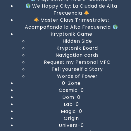
We Happy City: La Ciudad de Alta
Frecuencia
Master Class Trimestrales:
Acompañando la Alta Frecuencia
Kryptonik Game
Hidden Side
Kryptonik Board
Navigation cards
Request my Personal MFC
Tell yourself a Story
Words of Power
0-Zone
Cosmic-0
Dom-0
Lab-0
Magic-0
Origin
Univers-0