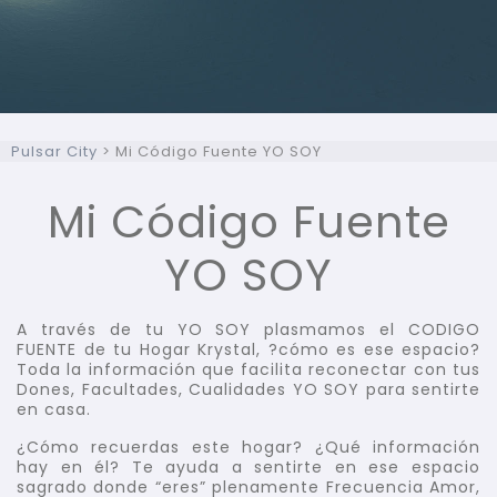
Pulsar City
>
Mi Código Fuente YO SOY
Mi Código Fuente
YO SOY
A través de tu YO SOY plasmamos el CODIGO
FUENTE de tu Hogar Krystal, ?cómo es ese espacio?
Toda la información que facilita reconectar con tus
Dones, Facultades, Cualidades YO SOY para sentirte
en casa.
¿Cómo recuerdas este hogar? ¿Qué información
hay en él? Te ayuda a sentirte en ese espacio
sagrado donde “eres” plenamente Frecuencia Amor,