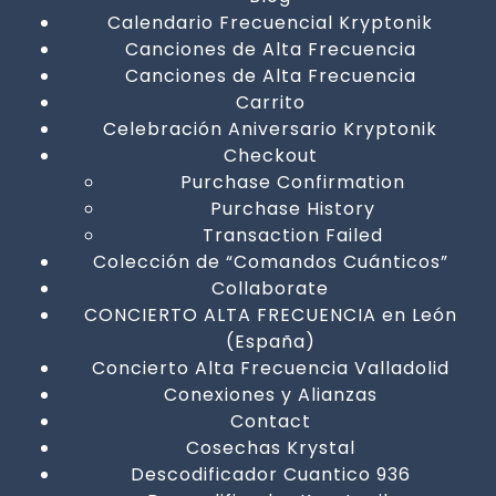
Calendario Frecuencial Kryptonik
Canciones de Alta Frecuencia
Canciones de Alta Frecuencia
Carrito
Celebración Aniversario Kryptonik
Checkout
Purchase Confirmation
Purchase History
Transaction Failed
Colección de “Comandos Cuánticos”
Collaborate
CONCIERTO ALTA FRECUENCIA en León
(España)
Concierto Alta Frecuencia Valladolid
Conexiones y Alianzas
Contact
Cosechas Krystal
Descodificador Cuantico 936