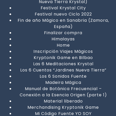
Nueva Tierra Krystal)
Festival Krystal City
Festival nuevo Ciclo 2022
Fin de año Mágico en Sanabria (Zamora,
España)
Finalizar compra
Himalayas
Home
Inscripción Viajes Mágicos
Kryptonik Game en Bilbao
Las 6 Meditaciones Krystal
Los 6 Cuentos “Jardines Nueva Tierra”
Los 6 Sonidos Fuente
Madeira Mágica
Manual de Botánica Frecuencial –
Conexión a la Esencia Origen (parte 1)
Material liberado
Merchandising Kryptonik Game
Mi Código Fuente YO SOY