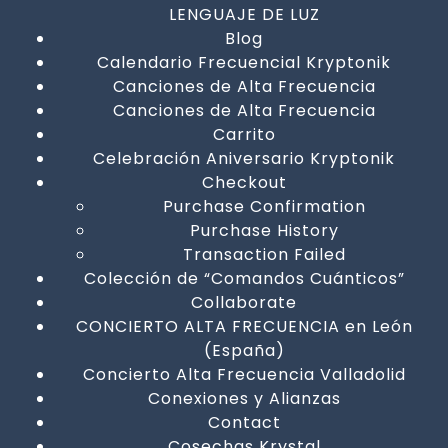
LENGUAJE DE LUZ
Blog
Calendario Frecuencial Kryptonik
Canciones de Alta Frecuencia
Canciones de Alta Frecuencia
Carrito
Celebración Aniversario Kryptonik
Checkout
Purchase Confirmation
Purchase History
Transaction Failed
Colección de “Comandos Cuánticos”
Collaborate
CONCIERTO ALTA FRECUENCIA en León
(España)
Concierto Alta Frecuencia Valladolid
Conexiones y Alianzas
Contact
Cosechas Krystal