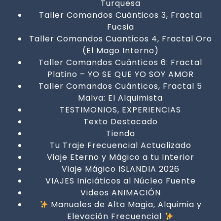
Turquesa
Taller Comandos Cuánticos 3, Fractal
Fucsia
Taller Comandos Cuanticos 4, Fractal Oro
(El Mago Interno)
Taller Comandos Cuánticos 6: Fractal
Platino – YO SE QUE YO SOY AMOR
Taller Comandos Cuánticos, Fractal 5
Malva: El Alquimista
TESTIMONIOS, EXPERIENCIAS
Texto Destacado
Tienda
Tu Traje Frecuencial Actualizado
Viaje Eterno y Mágico a tu Interior
Viaje Mágico ISLANDIA 2026
VIAJES Iniciáticos al Núcleo Fuente
Videos ANIMACIÓN
Manuales de Alta Magia, Alquimia y
Elevación Frecuencial