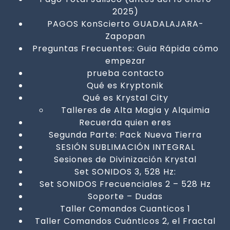
2025)
PAGOS KonScierto GUADALAJARA-
Zapopan
Preguntas Frecuentes: Guia Rápida cómo
empezar
prueba contacto
Qué es Kryptonik
Qué es Krystal City
Talleres de Alta Magia y Alquimia
Recuerda quien eres
Segunda Parte: Pack Nueva Tierra
SESIÓN SUBLIMACIÓN INTEGRAL
Sesiones de Divinización Krystal
Set SONIDOS 3, 528 Hz:
Set SONIDOS Frecuenciales 2 – 528 Hz
Soporte – Dudas
Taller Comandos Cuanticos 1
Taller Comandos Cuánticos 2, el Fractal