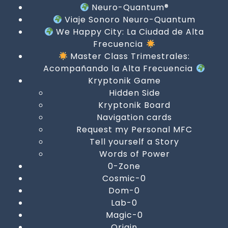
Neuro-Quantum®
Viaje Sonoro Neuro-Quantum
We Happy City: La Ciudad de Alta
Frecuencia
Master Class Trimestrales:
Acompañando la Alta Frecuencia
Kryptonik Game
Hidden Side
Kryptonik Board
Navigation cards
Request my Personal MFC
Tell yourself a Story
Words of Power
0-Zone
Cosmic-0
Dom-0
Lab-0
Magic-0
Origin