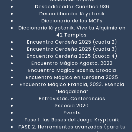
Descodificador Cuantico 936
Descodificador Kryptonik
Diccionario de los MCFs
Diccionario Kryptonik. Vive tu Alquimia en
42 Templos.
Encuentro Cerdeña 2025 (cuota 2)
Encuentro Cerdeña 2025 (cuota 3)
Encuentro Cerdeña 2025 (cuota 4)
Encuentro Mágico Agosto, 2022
Encuentro Magico Bosnia, Croacia
Encuentro Mágico en Cerdeña 2025
Encuentro Mágico Francia, 2023. Esencia
“Magdalena”
Entrevistas, Conferencias
Escocia 2020
Events
Fase 1: las Bases del Juego Kryptonik
FASE 2. Herramientas avanzadas (para tu