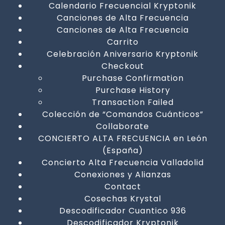
Calendario Frecuencial Kryptonik
Canciones de Alta Frecuencia
Canciones de Alta Frecuencia
Carrito
Celebración Aniversario Kryptonik
Checkout
Purchase Confirmation
Purchase History
Transaction Failed
Colección de “Comandos Cuánticos”
Collaborate
CONCIERTO ALTA FRECUENCIA en León
(España)
Concierto Alta Frecuencia Valladolid
Conexiones y Alianzas
Contact
Cosechas Krystal
Descodificador Cuantico 936
Descodificador Kryptonik