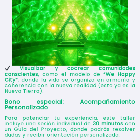
Visualizar y cocrear comunidades
conscientes
, como el modelo de
“
We Happy
City
“
, donde la vida se organiza en armonía y
coherencia con la nueva realidad (esto ya es la
Nueva Tierra).
Bono especial: Acompañamiento
Personalizado
Para potenciar tu experiencia, este taller
incluye una sesión individual de
30 minutos
con
un Guía del Proyecto, donde podrás resolver
dudas y recibir orientación personalizada.