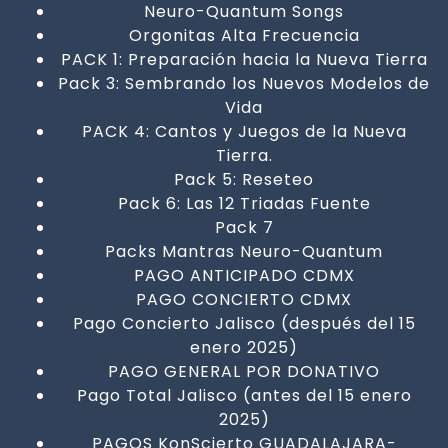
Neuro-Quantum Songs
Orgonitas Alta Frecuencia
PACK 1: Preparación hacia la Nueva Tierra
Pack 3: Sembrando los Nuevos Modelos de
Vida
PACK 4: Cantos y Juegos de la Nueva
Tierra.
Pack 5: Reseteo
Pack 6: Las 12 Triadas Fuente
Pack 7
Packs Mantras Neuro-Quantum
PAGO ANTICIPADO CDMX
PAGO CONCIERTO CDMX
Pago Concierto Jalisco (después del 15
enero 2025)
PAGO GENERAL POR DONATIVO
Pago Total Jalisco (antes del 15 enero
2025)
PAGOS KonScierto GUADALAJARA-