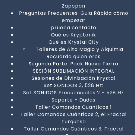
Zapopan
Preguntas Frecuentes: Guia Rápida cómo
empezar
prueba contacto
Qué es Kryptonik
Qué es Krystal City
Talleres de Alta Magia y Alquimia
Recuerda quien eres
Segunda Parte: Pack Nueva Tierra
SESIÓN SUBLIMACIÓN INTEGRAL
Sesiones de Divinización Krystal
Set SONIDOS 3, 528 Hz:
Set SONIDOS Frecuenciales 2 – 528 Hz
Soporte – Dudas
Taller Comandos Cuanticos 1
Taller Comandos Cuánticos 2, el Fractal
Turquesa
Taller Comandos Cuánticos 3, Fractal