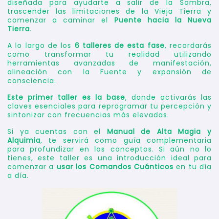
diseñada para ayudarte a salir de la Sombra,
trascender las limitaciones de la Vieja Tierra y
comenzar a caminar el
Puente hacia la Nueva
Tierra
.
A lo largo de los
6 talleres de esta fase
, recordarás
como transformar tu realidad utilizando
herramientas avanzadas de manifestación,
alineación con la Fuente y expansión de
consciencia.
Este primer taller es la base
, donde activarás las
claves esenciales para reprogramar tu percepción y
sintonizar con frecuencias más elevadas.
Si ya cuentas con el
Manual de Alta Magia y
Alquimia
, te servirá como guía complementaria
para profundizar en los conceptos. Si aún no lo
tienes, este taller es una introducción ideal para
comenzar a
usar los Comandos Cuánticos
en tu día
a día.