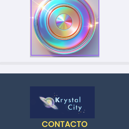
CONTACTO