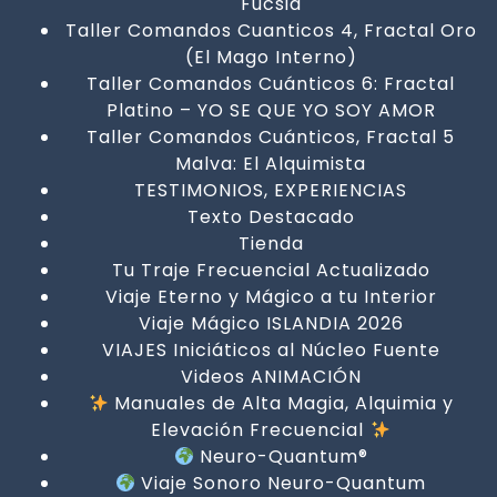
Fucsia
Taller Comandos Cuanticos 4, Fractal Oro
(El Mago Interno)
Taller Comandos Cuánticos 6: Fractal
Platino – YO SE QUE YO SOY AMOR
Taller Comandos Cuánticos, Fractal 5
Malva: El Alquimista
TESTIMONIOS, EXPERIENCIAS
Texto Destacado
Tienda
Tu Traje Frecuencial Actualizado
Viaje Eterno y Mágico a tu Interior
Viaje Mágico ISLANDIA 2026
VIAJES Iniciáticos al Núcleo Fuente
Videos ANIMACIÓN
Manuales de Alta Magia, Alquimia y
Elevación Frecuencial
Neuro-Quantum®
Viaje Sonoro Neuro-Quantum