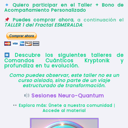
Quiero participar en el Taller + Bono de
Acompañamiento Personalizado
Puedes comprar ahora
, a continuación el
TALLER 1 del Fractal ESMERALDA
:
Descubre los siguientes talleres de
Comandos Cuánticos Kryptonik y
profundiza en tu evolución.
Como puedes observar, este taller no es un
curso aislado, sino parte de un viaje
estructurado de transformación.
Sesiones Neuro-Quantum
Explora más:
Únete a nuestra comunidad
|
Accede al material