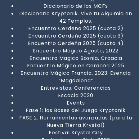
Diccionario de los MCFs
Diccionario Kryptonik. Vive tu Alquimia en
42 Templos.
Encuentro Cerdeña 2025 (cuota 2)
Encuentro Cerdeña 2025 (cuota 3)
Encuentro Cerdeña 2025 (cuota 4)
Encuentro Mágico Agosto, 2022
Encuentro Magico Bosnia, Croacia
Encuentro Mágico en Cerdeña 2025
Encuentro Mágico Francia, 2023. Esencia
“Magdalena”
Entrevistas, Conferencias
Escocia 2020
Events
Fase 1: las Bases del Juego Kryptonik
FASE 2. Herramientas avanzadas (para tu
Nueva Tierra Krystal)
Festival Krystal City