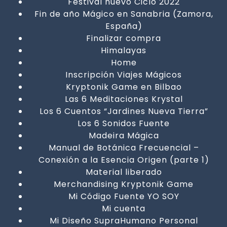
Festival nuevo Ciclo 2022
Fin de año Mágico en Sanabria (Zamora,
España)
Finalizar compra
Himalayas
Home
Inscripción Viajes Mágicos
Kryptonik Game en Bilbao
Las 6 Meditaciones Krystal
Los 6 Cuentos “Jardines Nueva Tierra”
Los 6 Sonidos Fuente
Madeira Mágica
Manual de Botánica Frecuencial –
Conexión a la Esencia Origen (parte 1)
Material liberado
Merchandising Kryptonik Game
Mi Código Fuente YO SOY
Mi cuenta
Mi Diseño SupraHumano Personal