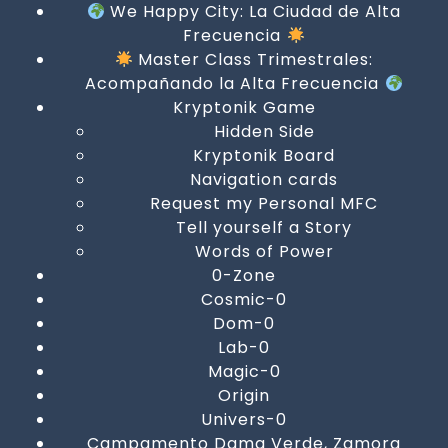
We Happy City: La Ciudad de Alta
Frecuencia
Master Class Trimestrales:
Acompañando la Alta Frecuencia
Kryptonik Game
Hidden Side
Kryptonik Board
Navigation cards
Request my Personal MFC
Tell yourself a Story
Words of Power
0-Zone
Cosmic-0
Dom-0
Lab-0
Magic-0
Origin
Univers-0
Campamento Dama Verde, Zamora