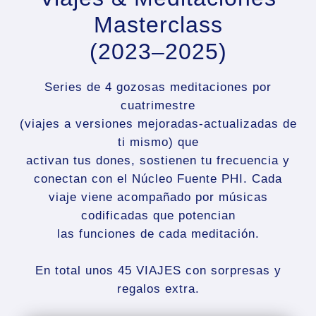
Masterclass
(2023–2025)
Series de 4 gozosas meditaciones por
cuatrimestre
(viajes a versiones mejoradas-actualizadas de
ti mismo) que
activan tus dones, sostienen tu frecuencia y
conectan con el Núcleo Fuente PHI. Cada
viaje viene acompañado por
músicas
codificadas
que potencian
las funciones de cada meditación.
En total unos 45 VIAJES con sorpresas y
regalos extra.