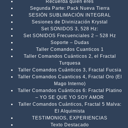
Recuerda quien eres
Segunda Parte: Pack Nueva Tierra
SESIÓN SUBLIMACIÓN INTEGRAL
Sesiones de Divinización Krystal
Set SONIDOS 3, 528 Hz:
Set SONIDOS Frecuenciales 2 – 528 Hz
Soporte – Dudas
Taller Comandos Cuanticos 1
Taller Comandos Cuánticos 2, el Fractal
Turquesa
Taller Comandos Cuánticos 3, Fractal Fucsia
Taller Comandos Cuanticos 4, Fractal Oro (El
Mago Interno)
Taller Comandos Cuánticos 6: Fractal Platino
– YO SE QUE YO SOY AMOR
Taller Comandos Cuánticos, Fractal 5 Malva:
El Alquimista
TESTIMONIOS, EXPERIENCIAS
Texto Destacado