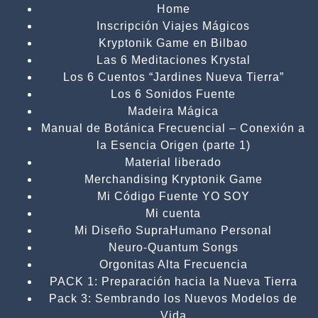
Home
Inscripción Viajes Mágicos
Kryptonik Game en Bilbao
Las 6 Meditaciones Krystal
Los 6 Cuentos “Jardines Nueva Tierra”
Los 6 Sonidos Fuente
Madeira Mágica
Manual de Botánica Frecuencial – Conexión a
la Esencia Origen (parte 1)
Material liberado
Merchandising Kryptonik Game
Mi Código Fuente YO SOY
Mi cuenta
Mi Diseño SupraHumano Personal
Neuro-Quantum Songs
Orgonitas Alta Frecuencia
PACK 1: Preparación hacia la Nueva Tierra
Pack 3: Sembrando los Nuevos Modelos de
Vida