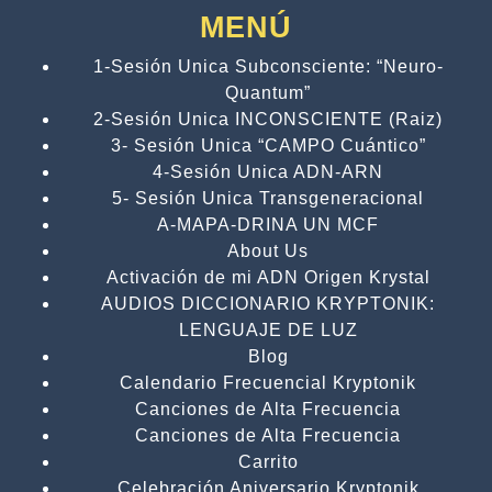
MENÚ
1-Sesión Unica Subconsciente: “Neuro-
Quantum”
2-Sesión Unica INCONSCIENTE (Raiz)
3- Sesión Unica “CAMPO Cuántico”
4-Sesión Unica ADN-ARN
5- Sesión Unica Transgeneracional
A-MAPA-DRINA UN MCF
About Us
Activación de mi ADN Origen Krystal
AUDIOS DICCIONARIO KRYPTONIK:
LENGUAJE DE LUZ
Blog
Calendario Frecuencial Kryptonik
Canciones de Alta Frecuencia
Canciones de Alta Frecuencia
Carrito
Celebración Aniversario Kryptonik