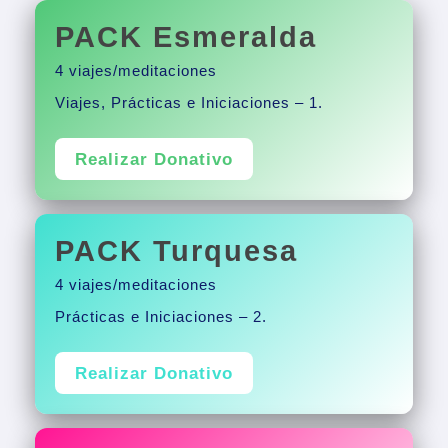
PACK Esmeralda
4 viajes/meditaciones
Viajes, Prácticas e Iniciaciones – 1.
Realizar Donativo
PACK Turquesa
4 viajes/meditaciones
Prácticas e Iniciaciones – 2.
Realizar Donativo