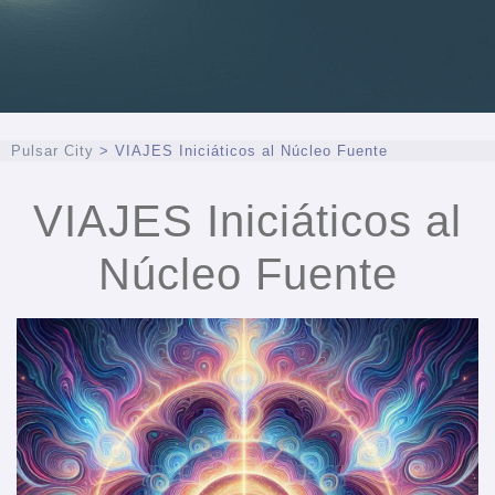
Pulsar City
>
VIAJES Iniciáticos al Núcleo Fuente
VIAJES Iniciáticos al
Núcleo Fuente