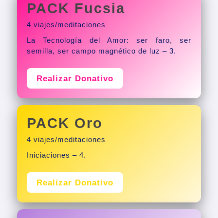
PACK Fucsia
4 viajes/meditaciones
La Tecnología del Amor: ser faro, ser
semilla, ser campo magnético de luz – 3.
Realizar Donativo
PACK Oro
4 viajes/meditaciones
Iniciaciones – 4.
Realizar Donativo