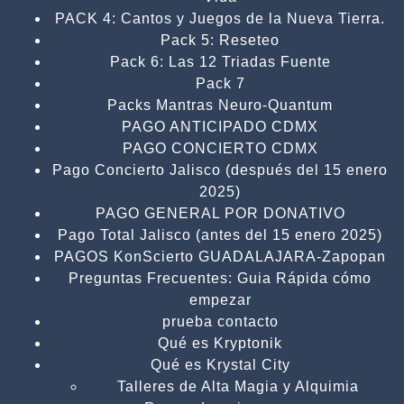
PACK 4: Cantos y Juegos de la Nueva Tierra.
Pack 5: Reseteo
Pack 6: Las 12 Triadas Fuente
Pack 7
Packs Mantras Neuro-Quantum
PAGO ANTICIPADO CDMX
PAGO CONCIERTO CDMX
Pago Concierto Jalisco (después del 15 enero
2025)
PAGO GENERAL POR DONATIVO
Pago Total Jalisco (antes del 15 enero 2025)
PAGOS KonScierto GUADALAJARA-Zapopan
Preguntas Frecuentes: Guia Rápida cómo
empezar
prueba contacto
Qué es Kryptonik
Qué es Krystal City
Talleres de Alta Magia y Alquimia