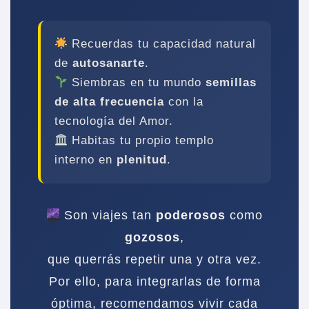
Recuerdas tu capacidad natural
de
autosanarte
.
Siembras en tu mundo
semillas
de alta frecuencia
con la
tecnología del Amor.
Habitas tu propio templo
interno en
plenitud
.
Son viajes tan
poderosos
como
gozosos
,
que querrás repetir una y otra vez.
Por ello, para integrarlas de forma
óptima, recomendamos vivir cada