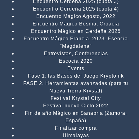
Encuentro Cerdeña 2025 (cuota 3)
Encuentro Cerdeña 2025 (cuota 4)
Encuentro Mágico Agosto, 2022
Encuentro Magico Bosnia, Croacia
Encuentro Mágico en Cerdeña 2025
Encuentro Mágico Francia, 2023. Esencia
“Magdalena”
Entrevistas, Conferencias
Escocia 2020
Events
Fase 1: las Bases del Juego Kryptonik
FASE 2. Herramientas avanzadas (para tu
Nueva Tierra Krystal)
Festival Krystal City
Festival nuevo Ciclo 2022
Fin de año Mágico en Sanabria (Zamora,
España)
Finalizar compra
Himalayas