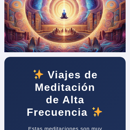
Viajes de
Meditación
de Alta
Frecuencia
Estas meditaciones son muy