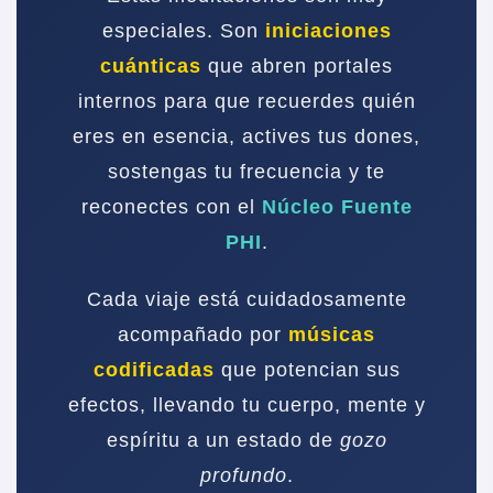
especiales. Son
iniciaciones
cuánticas
que abren portales
internos para que recuerdes quién
eres en esencia, actives tus dones,
sostengas tu frecuencia y te
reconectes con el
Núcleo Fuente
PHI
.
Cada viaje está cuidadosamente
acompañado por
músicas
codificadas
que potencian sus
efectos, llevando tu cuerpo, mente y
espíritu a un estado de
gozo
profundo
.