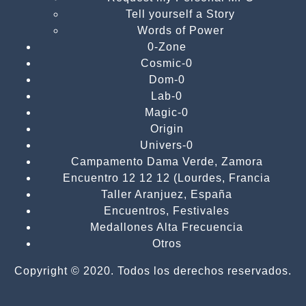
Tell yourself a Story
Words of Power
0-Zone
Cosmic-0
Dom-0
Lab-0
Magic-0
Origin
Univers-0
Campamento Dama Verde, Zamora
Encuentro 12 12 12 (Lourdes, Francia
Taller Aranjuez, España
Encuentros, Festivales
Medallones Alta Frecuencia
Otros
Copyright © 2020. Todos los derechos reservados.