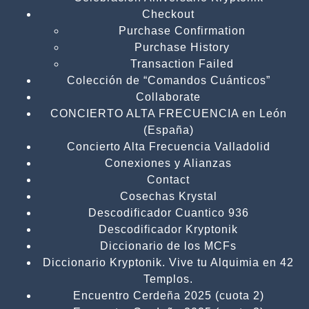
Checkout
Purchase Confirmation
Purchase History
Transaction Failed
Colección de “Comandos Cuánticos”
Collaborate
CONCIERTO ALTA FRECUENCIA en León
(España)
Concierto Alta Frecuencia Valladolid
Conexiones y Alianzas
Contact
Cosechas Krystal
Descodificador Cuantico 936
Descodificador Kryptonik
Diccionario de los MCFs
Diccionario Kryptonik. Vive tu Alquimia en 42
Templos.
Encuentro Cerdeña 2025 (cuota 2)