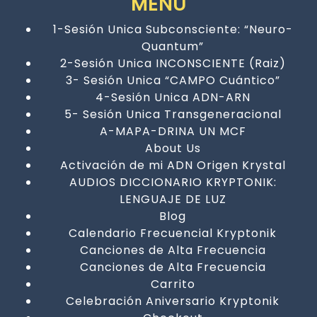
MENÚ
1-Sesión Unica Subconsciente: “Neuro-
Quantum”
2-Sesión Unica INCONSCIENTE (Raiz)
3- Sesión Unica “CAMPO Cuántico”
4-Sesión Unica ADN-ARN
5- Sesión Unica Transgeneracional
A-MAPA-DRINA UN MCF
About Us
Activación de mi ADN Origen Krystal
AUDIOS DICCIONARIO KRYPTONIK:
LENGUAJE DE LUZ
Blog
Calendario Frecuencial Kryptonik
Canciones de Alta Frecuencia
Canciones de Alta Frecuencia
Carrito
Celebración Aniversario Kryptonik