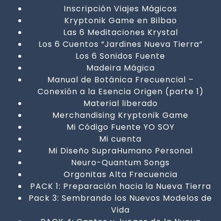
Inscripción Viajes Mágicos
Kryptonik Game en Bilbao
Las 6 Meditaciones Krystal
Los 6 Cuentos “Jardines Nueva Tierra”
Los 6 Sonidos Fuente
Madeira Mágica
Manual de Botánica Frecuencial –
Conexión a la Esencia Origen (parte 1)
Material liberado
Merchandising Kryptonik Game
Mi Código Fuente YO SOY
Mi cuenta
Mi Diseño SupraHumano Personal
Neuro-Quantum Songs
Orgonitas Alta Frecuencia
PACK 1: Preparación hacia la Nueva Tierra
Pack 3: Sembrando los Nuevos Modelos de
Vida