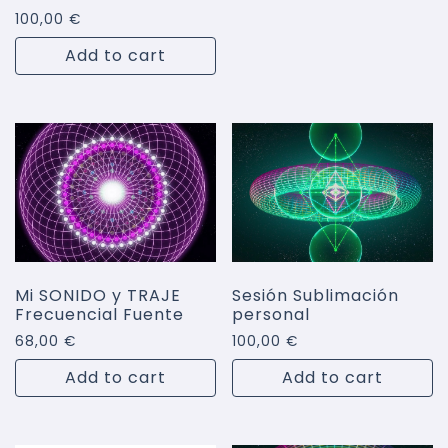
100,00
€
Add to cart
Mi SONIDO y TRAJE
Sesión Sublimación
Frecuencial Fuente
personal
68,00
€
100,00
€
Add to cart
Add to cart