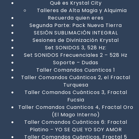
Qué es Krystal City
Talleres de Alta Magia y Alquimia
Recuerda quien eres
Segunda Parte: Pack Nueva Tierra
SESIÓN SUBLIMACIÓN INTEGRAL
Sesiones de Divinización Krystal
Set SONIDOS 3, 528 Hz:
Set SONIDOS Frecuenciales 2 – 528 Hz
Soporte – Dudas
Taller Comandos Cuanticos 1
Taller Comandos Cuánticos 2, el Fractal
Turquesa
Taller Comandos Cuánticos 3, Fractal
Fucsia
Taller Comandos Cuanticos 4, Fractal Oro
(El Mago Interno)
Taller Comandos Cuánticos 6: Fractal
Platino – YO SE QUE YO SOY AMOR
Taller Comandos Cuánticos, Fractal 5