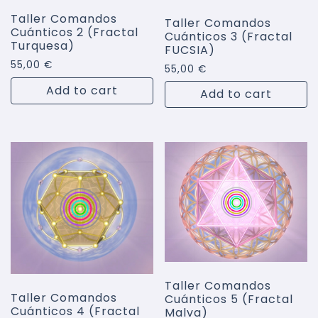
Taller Comandos
Taller Comandos
Cuánticos 2 (Fractal
Cuánticos 3 (Fractal
Turquesa)
FUCSIA)
55,00
€
55,00
€
Add to cart
Add to cart
Taller Comandos
Taller Comandos
Cuánticos 5 (Fractal
Cuánticos 4 (Fractal
Malva)