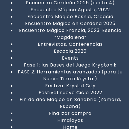
Encuentro Cerdeña 2025 (cuota 4)
Encuentro Mágico Agosto, 2022
Encuentro Magico Bosnia, Croacia
Encuentro Mágico en Cerdeña 2025
Encuentro Mágico Francia, 2023. Esencia
“Magdalena”
Entrevistas, Conferencias
Escocia 2020
Events
Fase 1: las Bases del Juego Kryptonik
FASE 2. Herramientas avanzadas (para tu
Nueva Tierra Krystal)
Festival Krystal City
Festival nuevo Ciclo 2022
Fin de año Mágico en Sanabria (Zamora,
España)
Finalizar compra
Himalayas
Home