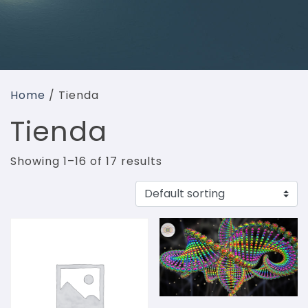
Home
/ Tienda
Tienda
Showing 1–16 of 17 results