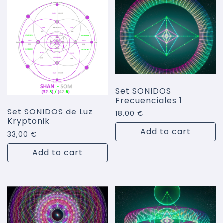
Set SONIDOS
Frecuenciales 1
Set SONIDOS de Luz
18,00
€
Kryptonik
Add to cart
33,00
€
Add to cart