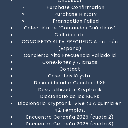
Checkout
Purchase Confirmation
Purchase History
Transaction Failed
Colección de “Comandos Cuánticos”
Collaborate
CONCIERTO ALTA FRECUENCIA en León
(España)
Concierto Alta Frecuencia Valladolid
Conexiones y Alianzas
Contact
Cosechas Krystal
Descodificador Cuantico 936
Descodificador Kryptonik
Diccionario de los MCFs
Diccionario Kryptonik. Vive tu Alquimia en
42 Templos.
Encuentro Cerdeña 2025 (cuota 2)
Encuentro Cerdeña 2025 (cuota 3)