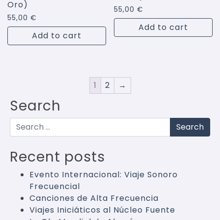
Oro)
55,00
€
55,00
€
Add to cart
Add to cart
1
2
→
Search
Search
Recent posts
Evento Internacional: Viaje Sonoro
Frecuencial
Canciones de Alta Frecuencia
Viajes Iniciáticos al Núcleo Fuente