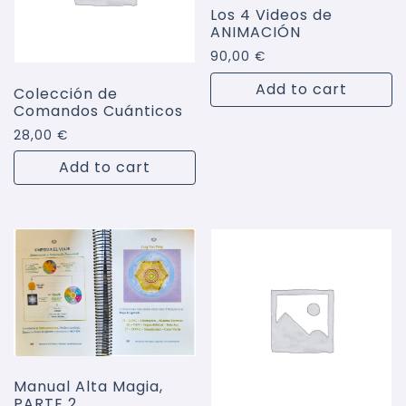
Los 4 Videos de
ANIMACIÓN
90,00
€
Add to cart
Colección de
Comandos Cuánticos
28,00
€
Add to cart
Manual Alta Magia,
PARTE 2