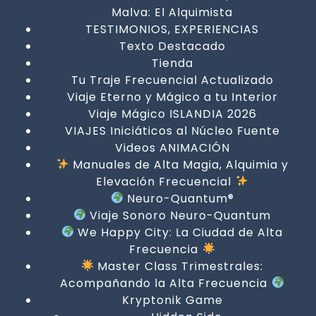
Malva: El Alquimista
TESTIMONIOS, EXPERIENCIAS
Texto Destacado
Tienda
Tu Traje Frecuencial Actualizado
Viaje Eterno y Mágico a tu Interior
Viaje Mágico ISLANDIA 2026
VIAJES Iniciáticos al Núcleo Fuente
Videos ANIMACIÓN
Manuales de Alta Magia, Alquimia y
Elevación Frecuencial
Neuro-Quantum®
Viaje Sonoro Neuro-Quantum
We Happy City: La Ciudad de Alta
Frecuencia
Master Class Trimestrales:
Acompañando la Alta Frecuencia
Kryptonik Game