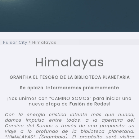
Pulsar City
>
Himalayas
Himalayas
GRANTHA EL TESORO DE LA BIBLIOTECA PLANETARIA
Se aplaza. Informaremos próximamente
¡Nos unimos con “CAMINO SOMOS” para iniciar una
nueva etapa de
Fusión de Redes!
Con la energía crística latente más que nunca,
damos impulso entre todos, a la apertura del
Camino del Somos a través de una propuesta: un
viaje a lo profundo de la biblioteca planetaria:
*HIMALAYAS* (Shambala). El propósito será visitar