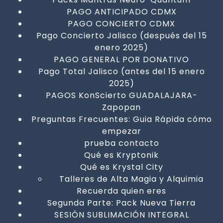
PAGO ANTICIPADO CDMX
PAGO CONCIERTO CDMX
Pago Concierto Jalisco (después del 15
enero 2025)
PAGO GENERAL POR DONATIVO
Pago Total Jalisco (antes del 15 enero
2025)
PAGOS KonScierto GUADALAJARA-
Zapopan
Preguntas Frecuentes: Guia Rápida cómo
empezar
prueba contacto
Qué es Kryptonik
Qué es Krystal City
Talleres de Alta Magia y Alquimia
Recuerda quien eres
Segunda Parte: Pack Nueva Tierra
SESIÓN SUBLIMACIÓN INTEGRAL