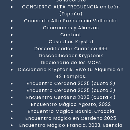
CONCIERTO ALTA FRECUENCIA en León
(España)
Concierto Alta Frecuencia Valladolid
Conexiones y Alianzas
Contact
Cosechas Krystal
Descodificador Cuantico 936
Descodificador Kryptonik
Diccionario de los MCFs
Diccionario Kryptonik. Vive tu Alquimia en
42 Templos.
Encuentro Cerdeña 2025 (cuota 2)
Encuentro Cerdeña 2025 (cuota 3)
Encuentro Cerdeña 2025 (cuota 4)
Encuentro Mágico Agosto, 2022
Encuentro Magico Bosnia, Croacia
Encuentro Mágico en Cerdeña 2025
Encuentro Mágico Francia, 2023. Esencia