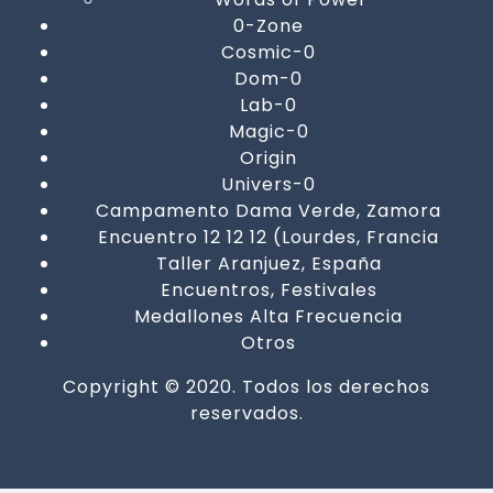
0-Zone
Cosmic-0
Dom-0
Lab-0
Magic-0
Origin
Univers-0
Campamento Dama Verde, Zamora
Encuentro 12 12 12 (Lourdes, Francia
Taller Aranjuez, España
Encuentros, Festivales
Medallones Alta Frecuencia
Otros
Copyright © 2020. Todos los derechos
reservados.