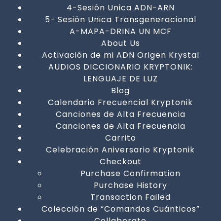
4-Sesión Unica ADN-ARN
5- Sesión Unica Transgeneracional
A-MAPA-DRINA UN MCF
About Us
Activación de mi ADN Origen Krystal
AUDIOS DICCIONARIO KRYPTONIK:
LENGUAJE DE LUZ
Blog
Calendario Frecuencial Kryptonik
Canciones de Alta Frecuencia
Canciones de Alta Frecuencia
Carrito
Celebración Aniversario Kryptonik
Checkout
Purchase Confirmation
Purchase History
Transaction Failed
Colección de “Comandos Cuánticos”
Collaborate