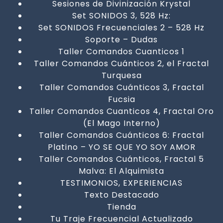
Sesiones de Divinización Krystal
Set SONIDOS 3, 528 Hz:
Set SONIDOS Frecuenciales 2 – 528 Hz
Soporte – Dudas
Taller Comandos Cuanticos 1
Taller Comandos Cuánticos 2, el Fractal
Turquesa
Taller Comandos Cuánticos 3, Fractal
Fucsia
Taller Comandos Cuanticos 4, Fractal Oro
(El Mago Interno)
Taller Comandos Cuánticos 6: Fractal
Platino – YO SE QUE YO SOY AMOR
Taller Comandos Cuánticos, Fractal 5
Malva: El Alquimista
TESTIMONIOS, EXPERIENCIAS
Texto Destacado
Tienda
Tu Traje Frecuencial Actualizado