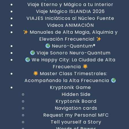
Viaje Eterno y Mágico a tu Interior
Viaje Mágico ISLANDIA 2026
VIAJES Iniciáticos al Núcleo Fuente
Videos ANIMACIÓN
Manuales de Alta Magia, Alquimia y
Elevación Frecuencial
Neuro-Quantum®
Viaje Sonoro Neuro-Quantum
We Happy City: La Ciudad de Alta
Frecuencia
Master Class Trimestrales:
Acompañando la Alta Frecuencia
Kryptonik Game
Hidden Side
Kryptonik Board
Navigation cards
Request my Personal MFC
Tell yourself a Story
Words of Power