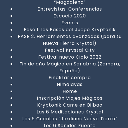
“Magdalena”
Entrevistas, Conferencias
Escocia 2020
Events
Fase 1: las Bases del Juego Kryptonik
FASE 2. Herramientas avanzadas (para tu
Nueva Tierra Krystal)
Festival Krystal City
Festival nuevo Ciclo 2022
Fin de año Mágico en Sanabria (Zamora,
España)
Finalizar compra
Himalayas
Home
Inscripción Viajes Mágicos
Kryptonik Game en Bilbao
Las 6 Meditaciones Krystal
Los 6 Cuentos “Jardines Nueva Tierra”
Los 6 Sonidos Fuente