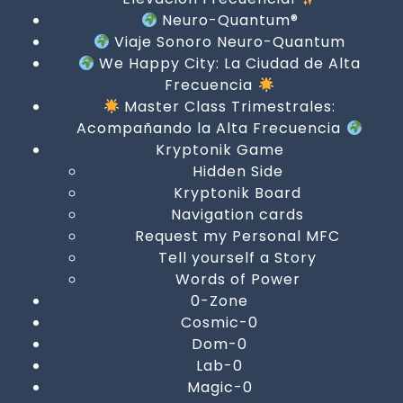
Neuro-Quantum®
Viaje Sonoro Neuro-Quantum
We Happy City: La Ciudad de Alta
Frecuencia
Master Class Trimestrales:
Acompañando la Alta Frecuencia
Kryptonik Game
Hidden Side
Kryptonik Board
Navigation cards
Request my Personal MFC
Tell yourself a Story
Words of Power
0-Zone
Cosmic-0
Dom-0
Lab-0
Magic-0