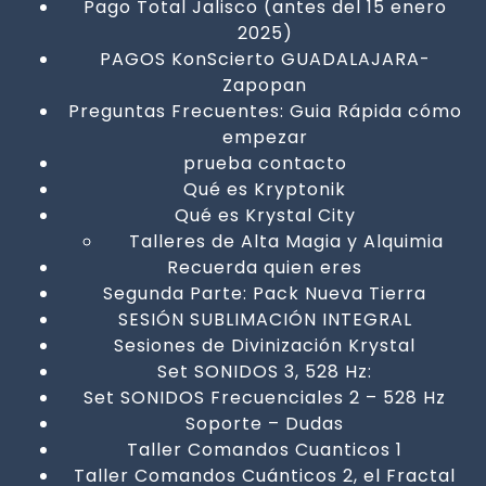
Pago Total Jalisco (antes del 15 enero
2025)
PAGOS KonScierto GUADALAJARA-
Zapopan
Preguntas Frecuentes: Guia Rápida cómo
empezar
prueba contacto
Qué es Kryptonik
Qué es Krystal City
Talleres de Alta Magia y Alquimia
Recuerda quien eres
Segunda Parte: Pack Nueva Tierra
SESIÓN SUBLIMACIÓN INTEGRAL
Sesiones de Divinización Krystal
Set SONIDOS 3, 528 Hz:
Set SONIDOS Frecuenciales 2 – 528 Hz
Soporte – Dudas
Taller Comandos Cuanticos 1
Taller Comandos Cuánticos 2, el Fractal