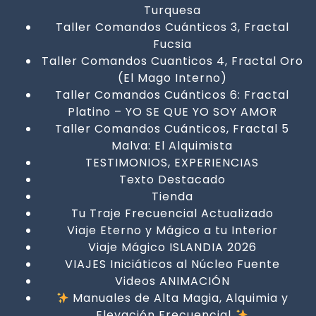
Turquesa
Taller Comandos Cuánticos 3, Fractal
Fucsia
Taller Comandos Cuanticos 4, Fractal Oro
(El Mago Interno)
Taller Comandos Cuánticos 6: Fractal
Platino – YO SE QUE YO SOY AMOR
Taller Comandos Cuánticos, Fractal 5
Malva: El Alquimista
TESTIMONIOS, EXPERIENCIAS
Texto Destacado
Tienda
Tu Traje Frecuencial Actualizado
Viaje Eterno y Mágico a tu Interior
Viaje Mágico ISLANDIA 2026
VIAJES Iniciáticos al Núcleo Fuente
Videos ANIMACIÓN
Manuales de Alta Magia, Alquimia y
Elevación Frecuencial