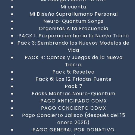
Mi cuenta
Mi Diseño SupraHumano Personal
Neuro-Quantum Songs
Orgonitas Alta Frecuencia
PACK 1: Preparación hacia la Nueva Tierra
Pack 3: Sembrando los Nuevos Modelos de
Vida
PACK 4: Cantos y Juegos de la Nueva
Tierra.
Pack 5: Reseteo
Pack 6: Las 12 Triadas Fuente
Pack 7
Packs Mantras Neuro-Quantum
PAGO ANTICIPADO CDMX
PAGO CONCIERTO CDMX
Pago Concierto Jalisco (después del 15
enero 2025)
PAGO GENERAL POR DONATIVO