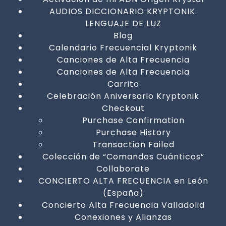
AUDIOS DICCIONARIO KRYPTONIK:
LENGUAJE DE LUZ
Blog
Calendario Frecuencial Kryptonik
Canciones de Alta Frecuencia
Canciones de Alta Frecuencia
Carrito
Celebración Aniversario Kryptonik
Checkout
Purchase Confirmation
Purchase History
Transaction Failed
Colección de “Comandos Cuánticos”
Collaborate
CONCIERTO ALTA FRECUENCIA en León
(España)
Concierto Alta Frecuencia Valladolid
Conexiones y Alianzas