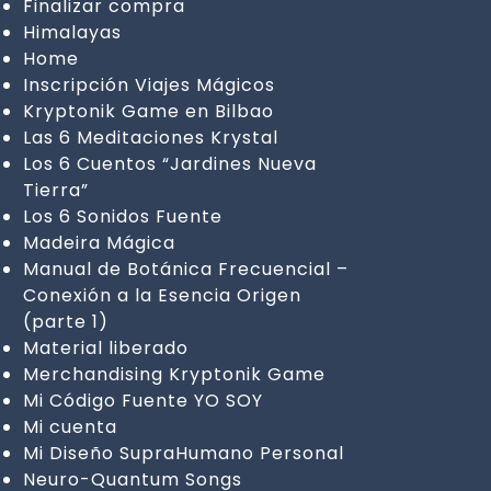
Finalizar compra
Himalayas
Home
Inscripción Viajes Mágicos
Kryptonik Game en Bilbao
Las 6 Meditaciones Krystal
Los 6 Cuentos “Jardines Nueva
Tierra”
Los 6 Sonidos Fuente
Madeira Mágica
Manual de Botánica Frecuencial –
Conexión a la Esencia Origen
(parte 1)
Material liberado
Merchandising Kryptonik Game
Mi Código Fuente YO SOY
Mi cuenta
Mi Diseño SupraHumano Personal
Neuro-Quantum Songs