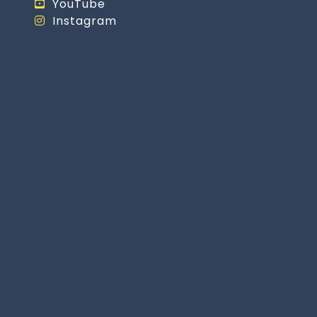
YouTube
Instagram