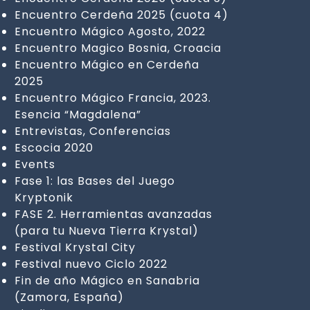
Encuentro Cerdeña 2025 (cuota 4)
Encuentro Mágico Agosto, 2022
Encuentro Magico Bosnia, Croacia
Encuentro Mágico en Cerdeña
2025
Encuentro Mágico Francia, 2023.
Esencia “Magdalena”
Entrevistas, Conferencias
Escocia 2020
Events
Fase 1: las Bases del Juego
Kryptonik
FASE 2. Herramientas avanzadas
(para tu Nueva Tierra Krystal)
Festival Krystal City
Festival nuevo Ciclo 2022
Fin de año Mágico en Sanabria
(Zamora, España)