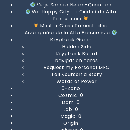
Viaje Sonoro Neuro-Quantum
We Happy City: La Ciudad de Alta
Frecuencia
Master Class Trimestrales:
Acompañando la Alta Frecuencia
Kryptonik Game
Hidden Side
Kryptonik Board
Navigation cards
Request my Personal MFC
Tell yourself a Story
Words of Power
0-Zone
Cosmic-0
Dom-0
Lab-0
Magic-0
Origin