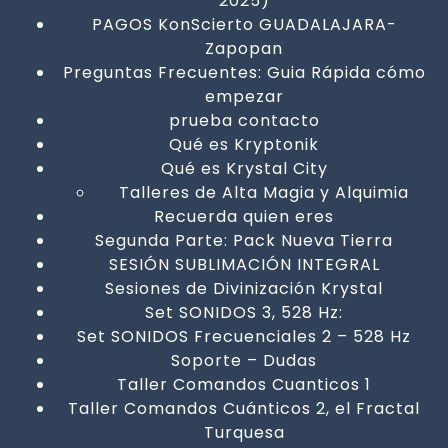
2025)
PAGOS KonScierto GUADALAJARA-
Zapopan
Preguntas Frecuentes: Guia Rápida cómo
empezar
prueba contacto
Qué es Kryptonik
Qué es Krystal City
Talleres de Alta Magia y Alquimia
Recuerda quien eres
Segunda Parte: Pack Nueva Tierra
SESIÓN SUBLIMACIÓN INTEGRAL
Sesiones de Divinización Krystal
Set SONIDOS 3, 528 Hz:
Set SONIDOS Frecuenciales 2 – 528 Hz
Soporte – Dudas
Taller Comandos Cuanticos 1
Taller Comandos Cuánticos 2, el Fractal
Turquesa