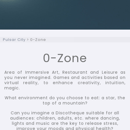
Pulsar City
>
0-Zone
0-Zone
Area of ​​Immersive Art, Restaurant and Leisure as
you never imagined. Games and activities based on
virtual reality, to enhance creativity, intuition,
magic.
What environment do you choose to eat: a star, the
top of a mountain?
Can you imagine a Discotheque suitable for all
audiences: children, adults, etc. where dancing,
lights and music are the key to release stress,
improve your moods and physical health?