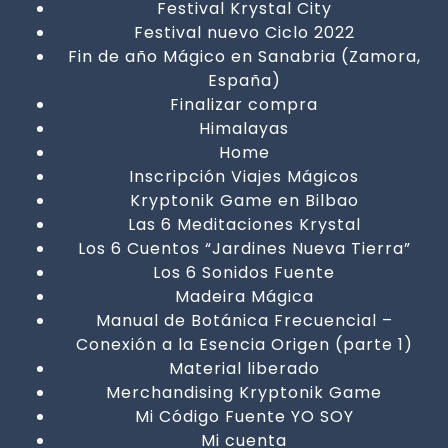
Festival Krystal City
Festival nuevo Ciclo 2022
Fin de año Mágico en Sanabria (Zamora,
España)
Finalizar compra
Himalayas
Home
Inscripción Viajes Mágicos
Kryptonik Game en Bilbao
Las 6 Meditaciones Krystal
Los 6 Cuentos “Jardines Nueva Tierra”
Los 6 Sonidos Fuente
Madeira Mágica
Manual de Botánica Frecuencial –
Conexión a la Esencia Origen (parte 1)
Material liberado
Merchandising Kryptonik Game
Mi Código Fuente YO SOY
Mi cuenta