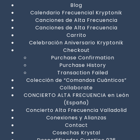
Blog
Calendario Frecuencial Kryptonik
Canciones de Alta Frecuencia
Canciones de Alta Frecuencia
Carrito
Celebración Aniversario Kryptonik
Checkout
Purchase Confirmation
Purchase History
Transaction Failed
Colección de “Comandos Cuánticos”
Collaborate
CONCIERTO ALTA FRECUENCIA en León
(España)
Concierto Alta Frecuencia Valladolid
Conexiones y Alianzas
Contact
Cosechas Krystal