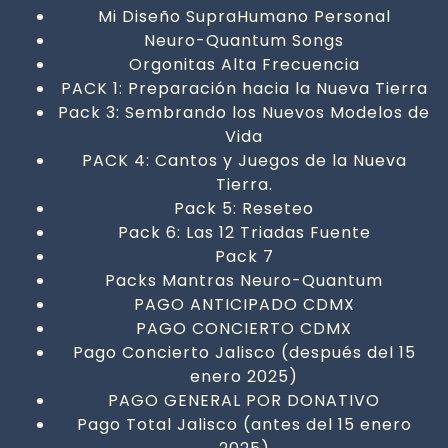
Mi Diseño SupraHumano Personal
Neuro-Quantum Songs
Orgonitas Alta Frecuencia
PACK 1: Preparación hacia la Nueva Tierra
Pack 3: Sembrando los Nuevos Modelos de
Vida
PACK 4: Cantos y Juegos de la Nueva
Tierra.
Pack 5: Reseteo
Pack 6: Las 12 Triadas Fuente
Pack 7
Packs Mantras Neuro-Quantum
PAGO ANTICIPADO CDMX
PAGO CONCIERTO CDMX
Pago Concierto Jalisco (después del 15
enero 2025)
PAGO GENERAL POR DONATIVO
Pago Total Jalisco (antes del 15 enero