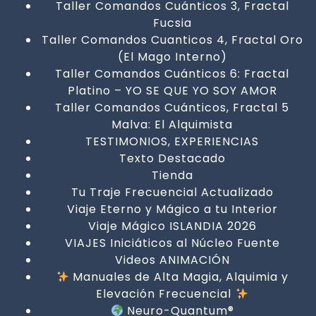
Taller Comandos Cuánticos 3, Fractal
Fucsia
Taller Comandos Cuanticos 4, Fractal Oro
(El Mago Interno)
Taller Comandos Cuánticos 6: Fractal
Platino – YO SE QUE YO SOY AMOR
Taller Comandos Cuánticos, Fractal 5
Malva: El Alquimista
TESTIMONIOS, EXPERIENCIAS
Texto Destacado
Tienda
Tu Traje Frecuencial Actualizado
Viaje Eterno y Mágico a tu Interior
Viaje Mágico ISLANDIA 2026
VIAJES Iniciáticos al Núcleo Fuente
Videos ANIMACIÓN
Manuales de Alta Magia, Alquimia y
Elevación Frecuencial
Neuro-Quantum®