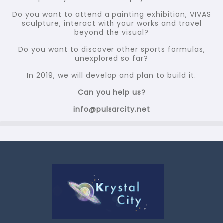
Do you want to attend a painting exhibition, VIVAS
sculpture, interact with your works and travel
beyond the visual?
Do you want to discover other sports formulas,
unexplored so far?
In 2019, we will develop and plan to build it.
Can you help us?
info@pulsarcity.net