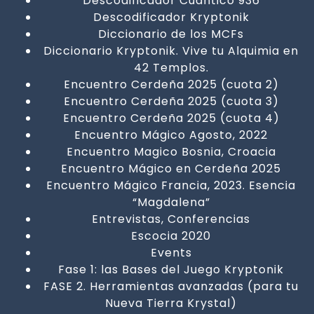
Descodificador Cuantico 936
Descodificador Kryptonik
Diccionario de los MCFs
Diccionario Kryptonik. Vive tu Alquimia en
42 Templos.
Encuentro Cerdeña 2025 (cuota 2)
Encuentro Cerdeña 2025 (cuota 3)
Encuentro Cerdeña 2025 (cuota 4)
Encuentro Mágico Agosto, 2022
Encuentro Magico Bosnia, Croacia
Encuentro Mágico en Cerdeña 2025
Encuentro Mágico Francia, 2023. Esencia
“Magdalena”
Entrevistas, Conferencias
Escocia 2020
Events
Fase 1: las Bases del Juego Kryptonik
FASE 2. Herramientas avanzadas (para tu
Nueva Tierra Krystal)