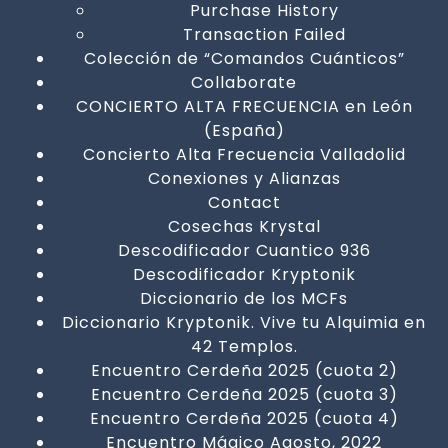
Purchase History
Transaction Failed
Colección de “Comandos Cuánticos”
Collaborate
CONCIERTO ALTA FRECUENCIA en León
(España)
Concierto Alta Frecuencia Valladolid
Conexiones y Alianzas
Contact
Cosechas Krystal
Descodificador Cuantico 936
Descodificador Kryptonik
Diccionario de los MCFs
Diccionario Kryptonik. Vive tu Alquimia en
42 Templos.
Encuentro Cerdeña 2025 (cuota 2)
Encuentro Cerdeña 2025 (cuota 3)
Encuentro Cerdeña 2025 (cuota 4)
Encuentro Mágico Agosto, 2022