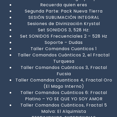
Recuerda quien eres
Segunda Parte: Pack Nueva Tierra
SESIÓN SUBLIMACIÓN INTEGRAL
Sesiones de Divinización Krystal
Set SONIDOS 3, 528 Hz:
Set SONIDOS Frecuenciales 2 – 528 Hz
Soporte – Dudas
Taller Comandos Cuanticos 1
Taller Comandos Cuánticos 2, el Fractal
Turquesa
Taller Comandos Cuánticos 3, Fractal
Fucsia
Taller Comandos Cuanticos 4, Fractal Oro
(El Mago Interno)
Taller Comandos Cuánticos 6: Fractal
Platino – YO SE QUE YO SOY AMOR
Taller Comandos Cuánticos, Fractal 5
Malva: El Alquimista