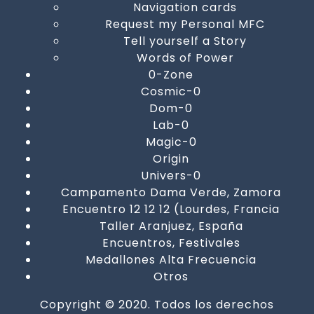
Navigation cards
Request my Personal MFC
Tell yourself a Story
Words of Power
0-Zone
Cosmic-0
Dom-0
Lab-0
Magic-0
Origin
Univers-0
Campamento Dama Verde, Zamora
Encuentro 12 12 12 (Lourdes, Francia
Taller Aranjuez, España
Encuentros, Festivales
Medallones Alta Frecuencia
Otros
Copyright © 2020. Todos los derechos