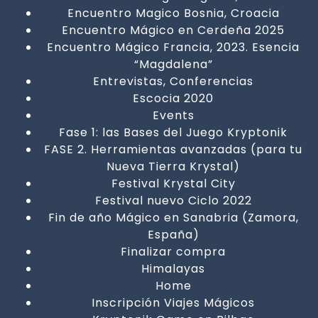
Encuentro Magico Bosnia, Croacia
Encuentro Mágico en Cerdeña 2025
Encuentro Mágico Francia, 2023. Esencia
“Magdalena”
Entrevistas, Conferencias
Escocia 2020
Events
Fase 1: las Bases del Juego Kryptonik
FASE 2. Herramientas avanzadas (para tu
Nueva Tierra Krystal)
Festival Krystal City
Festival nuevo Ciclo 2022
Fin de año Mágico en Sanabria (Zamora,
España)
Finalizar compra
Himalayas
Home
Inscripción Viajes Mágicos