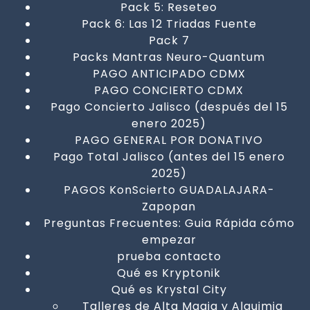
Pack 5: Reseteo
Pack 6: Las 12 Triadas Fuente
Pack 7
Packs Mantras Neuro-Quantum
PAGO ANTICIPADO CDMX
PAGO CONCIERTO CDMX
Pago Concierto Jalisco (después del 15
enero 2025)
PAGO GENERAL POR DONATIVO
Pago Total Jalisco (antes del 15 enero
2025)
PAGOS KonScierto GUADALAJARA-
Zapopan
Preguntas Frecuentes: Guia Rápida cómo
empezar
prueba contacto
Qué es Kryptonik
Qué es Krystal City
Talleres de Alta Magia y Alquimia