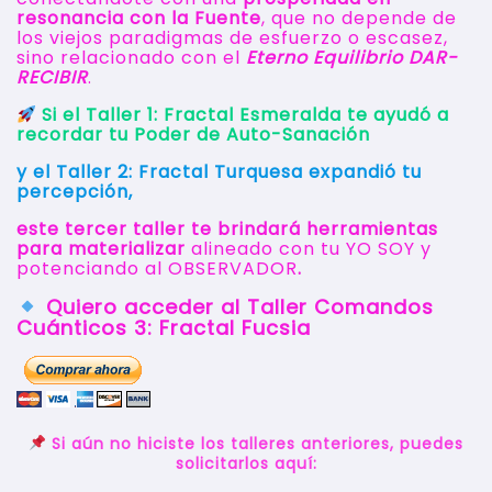
resonancia con la Fuente
, que no depende de
los viejos paradigmas de esfuerzo o escasez,
sino relacionado con el
Eterno Equilibrio DAR-
RECIBIR
.
Si el Taller 1: Fractal Esmeralda te ayudó a
recordar tu Poder de Auto-Sanación
y el Taller 2: Fractal Turquesa expandió tu
percepción,
este tercer taller te brindará herramientas
para materializar
alineado con tu YO SOY y
potenciando al OBSERVADOR
.
Quiero acceder al Taller Comandos
Cuánticos 3: Fractal Fucsia
Si aún no hiciste los talleres anteriores, puedes
solicitarlos aquí: