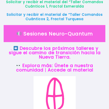
Solicitar y recibir el material del “Taller Comandos
Cuánticos 1, Fractal Esmeralda
Solicitar y recibir el material de “Taller Comandos
Cuánticos 2, Fractal Turquesa
Sesiones Neuro-Quantum
.
Descubre los próximos talleres y
sigue el camino de transición hacia la
Nueva Tierra.
Explora más:
Únete a nuestra
comunidad
|
Accede al material