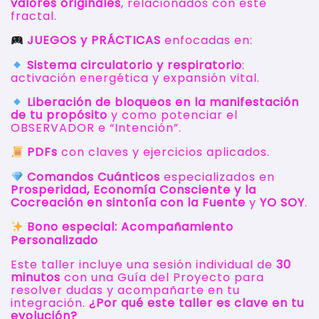
valores originales
, relacionados con este
fractal.
JUEGOS y PRÁCTICAS
enfocadas en:
Sistema circulatorio y respiratorio
:
activación energética y expansión vital.
Liberación de bloqueos en la manifestación
de tu propósito
y como potenciar el
OBSERVADOR e “Intención”.
PDFs
con claves y ejercicios aplicados.
Comandos Cuánticos
especializados en
Prosperidad, Economía Consciente y la
Cocreación en sintonía con la Fuente
y
YO SOY
.
Bono especial: Acompañamiento
Personalizado
Este taller incluye una sesión individual de
30
minutos
con una Guía del Proyecto para
resolver dudas y acompañarte en tu
integración.
¿Por qué este taller es clave en tu
evolución?