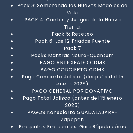
Pack 3: Sembrando los Nuevos Modelos de
Vida
PACK 4: Cantos y Juegos de la Nueva
Tierra.
Pack 5: Reseteo
Pack 6: Las 12 Triadas Fuente
Pack 7
Packs Mantras Neuro-Quantum
PAGO ANTICIPADO CDMX
PAGO CONCIERTO CDMX
Pago Concierto Jalisco (después del 15
enero 2025)
PAGO GENERAL POR DONATIVO
Pago Total Jalisco (antes del 15 enero
2025)
PAGOS KonScierto GUADALAJARA-
Zapopan
Preguntas Frecuentes: Guia Rápida cómo