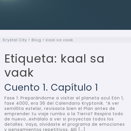
Krystal City
>
Blog
>
kaal sa vaak
Etiqueta:
kaal sa
vaak
Cuento 1. Capítulo 1
Fase 1: Preparándome a visitar el planeta azul Eón 1,
fase 4000, era 36 del Calendario Kryptonik. “A ver
semillita estelar, revisaste bien el Plan antes de
emprender tu viaje rumbo a la Tierra? Respira todo
de nuevo…exhálalo a ver si proyectas todos los
detalles. Vaya, olvidaste el programa de emociones
y pensamientos repetitivos. Alli […]