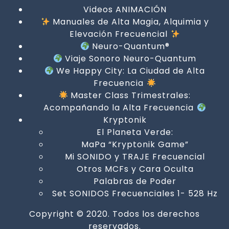
Videos ANIMACIÓN
Manuales de Alta Magia, Alquimia y
Elevación Frecuencial
Neuro-Quantum®
Viaje Sonoro Neuro-Quantum
We Happy City: La Ciudad de Alta
Frecuencia
Master Class Trimestrales:
Acompañando la Alta Frecuencia
Kryptonik
El Planeta Verde:
MaPa “Kryptonik Game”
Mi SONIDO y TRAJE Frecuencial
Otros MCFs y Cara Oculta
Palabras de Poder
Set SONIDOS Frecuenciales 1- 528 Hz
Copyright © 2020. Todos los derechos
reservados.