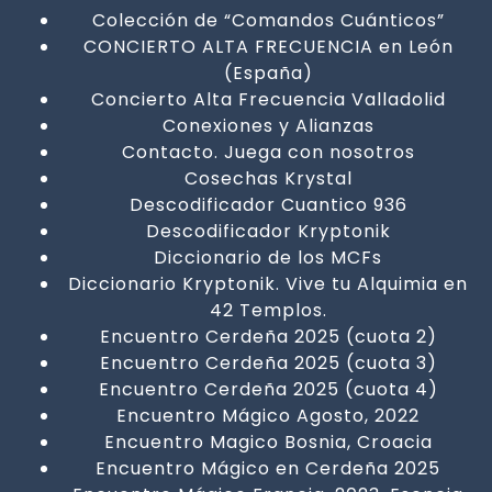
Colección de “Comandos Cuánticos”
CONCIERTO ALTA FRECUENCIA en León
(España)
Concierto Alta Frecuencia Valladolid
Conexiones y Alianzas
Contacto. Juega con nosotros
Cosechas Krystal
Descodificador Cuantico 936
Descodificador Kryptonik
Diccionario de los MCFs
Diccionario Kryptonik. Vive tu Alquimia en
42 Templos.
Encuentro Cerdeña 2025 (cuota 2)
Encuentro Cerdeña 2025 (cuota 3)
Encuentro Cerdeña 2025 (cuota 4)
Encuentro Mágico Agosto, 2022
Encuentro Magico Bosnia, Croacia
Encuentro Mágico en Cerdeña 2025