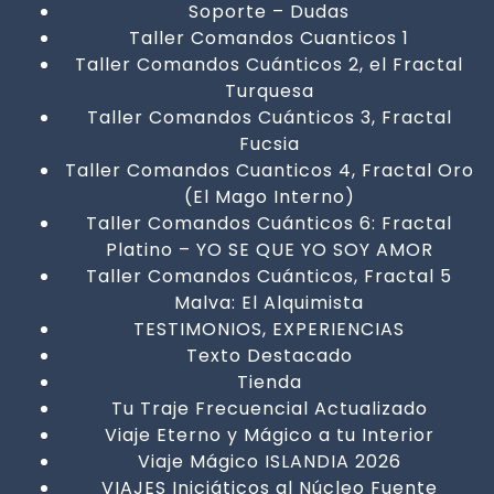
Soporte – Dudas
Taller Comandos Cuanticos 1
Taller Comandos Cuánticos 2, el Fractal
Turquesa
Taller Comandos Cuánticos 3, Fractal
Fucsia
Taller Comandos Cuanticos 4, Fractal Oro
(El Mago Interno)
Taller Comandos Cuánticos 6: Fractal
Platino – YO SE QUE YO SOY AMOR
Taller Comandos Cuánticos, Fractal 5
Malva: El Alquimista
TESTIMONIOS, EXPERIENCIAS
Texto Destacado
Tienda
Tu Traje Frecuencial Actualizado
Viaje Eterno y Mágico a tu Interior
Viaje Mágico ISLANDIA 2026
VIAJES Iniciáticos al Núcleo Fuente