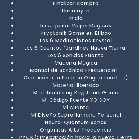
Finalizar compra
Himalayas
Inicio
Inscripción Viajes Mágicos
Kryptonik Game en Bilbao
Las 6 Meditaciones Krystal
Los 6 Cuentos “Jardines Nueva Tierra”
Los 6 Sonidos Fuente
Madeira Mágica
Manual de Botánica Frecuencial –
Conexión a la Esencia Origen (parte 1)
Material liberado
Merchandising Kryptonik Game
Mi Código Fuente YO SOY
Mi cuenta
Mi Diseño SupraHumano Personal
Neuro-Quantum Songs
Orgonitas Alta Frecuencia
PACK 1: Preparación hacia la Nueva Tierra