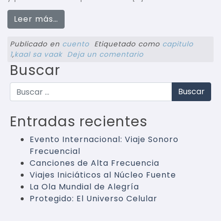
Leer más…
Publicado en
cuento
Etiquetado como
capitulo
1
,
kaal sa vaak
Deja un comentario
Buscar
Buscar
Entradas recientes
Evento Internacional: Viaje Sonoro
Frecuencial
Canciones de Alta Frecuencia
Viajes Iniciáticos al Núcleo Fuente
La Ola Mundial de Alegría
Protegido: El Universo Celular