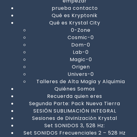
empezar
prueba contacto
Qué es Kryptonik
Qué es Krystal City
0-Zone
Cosmic-0
Dom-0
Lab-0
Magic-0
Origen
Univers-0
Talleres de Alta Magia y Alquimia
Quiénes Somos
Recuerda quien eres
Segunda Parte: Pack Nueva Tierra
SESIÓN SUBLIMACIÓN INTEGRAL
Sesiones de Divinización Krystal
Set SONIDOS 3, 528 Hz:
Set SONIDOS Frecuenciales 2 – 528 Hz