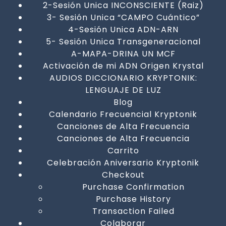
2-Sesión Unica INCONSCIENTE (Raiz)
3- Sesión Unica “CAMPO Cuántico”
4-Sesión Unica ADN-ARN
5- Sesión Unica Transgeneracional
A-MAPA-DRINA UN MCF
Activación de mi ADN Origen Krystal
AUDIOS DICCIONARIO KRYPTONIK:
LENGUAJE DE LUZ
Blog
Calendario Frecuencial Kryptonik
Canciones de Alta Frecuencia
Canciones de Alta Frecuencia
Carrito
Celebración Aniversario Kryptonik
Checkout
Purchase Confirmation
Purchase History
Transaction Failed
Colaborar