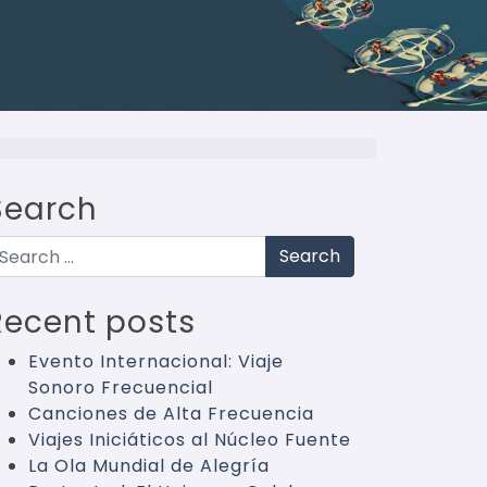
Search
earch
Recent posts
Evento Internacional: Viaje
Sonoro Frecuencial
Canciones de Alta Frecuencia
Viajes Iniciáticos al Núcleo Fuente
La Ola Mundial de Alegría