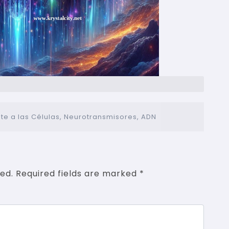
te a las Células, Neurotransmisores, ADN
ed.
Required fields are marked
*