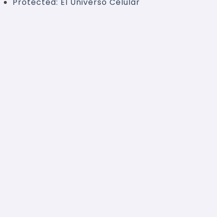
Protected: El Universo Celular