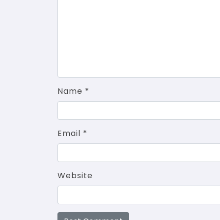
Name
*
Email
*
Website